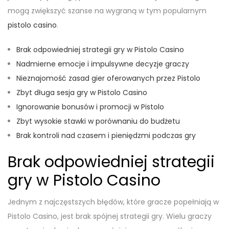
mogą zwiększyć szanse na wygraną w tym popularnym
pistolo casino
.
Brak odpowiedniej strategii gry w Pistolo Casino
Nadmierne emocje i impulsywne decyzje graczy
Nieznajomość zasad gier oferowanych przez Pistolo
Zbyt długa sesja gry w Pistolo Casino
Ignorowanie bonusów i promocji w Pistolo
Zbyt wysokie stawki w porównaniu do budżetu
Brak kontroli nad czasem i pieniędzmi podczas gry
Brak odpowiedniej strategii
gry w Pistolo Casino
Jednym z najczęstszych błędów, które gracze popełniają w
Pistolo Casino, jest brak spójnej strategii gry. Wielu graczy