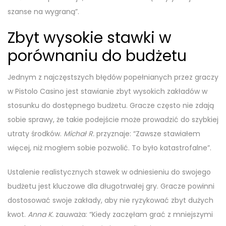
szanse na wygraną”.
Zbyt wysokie stawki w
porównaniu do budżetu
Jednym z najczęstszych błędów popełnianych przez graczy
w Pistolo Casino jest stawianie zbyt wysokich zakładów w
stosunku do dostępnego budżetu. Gracze często nie zdają
sobie sprawy, że takie podejście może prowadzić do szybkiej
utraty środków.
Michał R.
przyznaje: “Zawsze stawiałem
więcej, niż mogłem sobie pozwolić. To było katastrofalne”.
Ustalenie realistycznych stawek w odniesieniu do swojego
budżetu jest kluczowe dla długotrwałej gry. Gracze powinni
dostosować swoje zakłady, aby nie ryzykować zbyt dużych
kwot.
Anna K.
zauważa: “Kiedy zaczęłam grać z mniejszymi