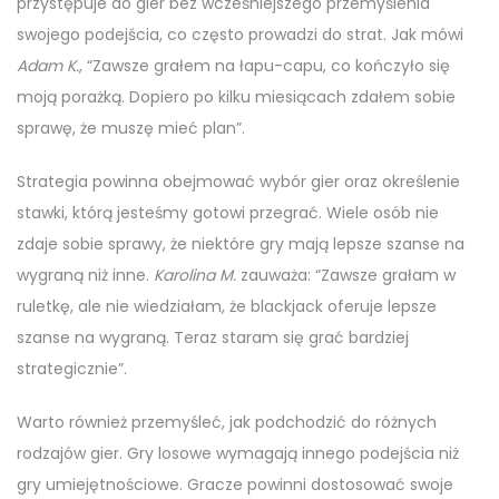
przystępuje do gier bez wcześniejszego przemyślenia
swojego podejścia, co często prowadzi do strat. Jak mówi
Adam K.
, “Zawsze grałem na łapu-capu, co kończyło się
moją porażką. Dopiero po kilku miesiącach zdałem sobie
sprawę, że muszę mieć plan”.
Strategia powinna obejmować wybór gier oraz określenie
stawki, którą jesteśmy gotowi przegrać. Wiele osób nie
zdaje sobie sprawy, że niektóre gry mają lepsze szanse na
wygraną niż inne.
Karolina M.
zauważa: “Zawsze grałam w
ruletkę, ale nie wiedziałam, że blackjack oferuje lepsze
szanse na wygraną. Teraz staram się grać bardziej
strategicznie”.
Warto również przemyśleć, jak podchodzić do różnych
rodzajów gier. Gry losowe wymagają innego podejścia niż
gry umiejętnościowe. Gracze powinni dostosować swoje