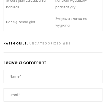
Stwórz plan zarządzania
Kontrola wydatków
bankroll
podczas gry
Zwiększa szanse na
Ucz się zasad gier
wygraną
KATEGORIJE:
UNCATEGORIZED @BS
Leave a comment