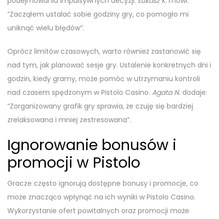
podejmowania impulsywnych decyzji.
Łukasz K.
mówi:
“Zacząłem ustalać sobie godziny gry, co pomogło mi
uniknąć wielu błędów”.
Oprócz limitów czasowych, warto również zastanowić się
nad tym, jak planować sesje gry. Ustalenie konkretnych dni i
godzin, kiedy gramy, może pomóc w utrzymaniu kontroli
nad czasem spędzonym w Pistolo Casino.
Agata N.
dodaje:
“Zorganizowany grafik gry sprawia, że czuję się bardziej
zrelaksowana i mniej zestresowana”.
Ignorowanie bonusów i
promocji w Pistolo
Gracze często ignorują dostępne bonusy i promocje, co
może znacząco wpłynąć na ich wyniki w Pistolo Casino.
Wykorzystanie ofert powitalnych oraz promocji może