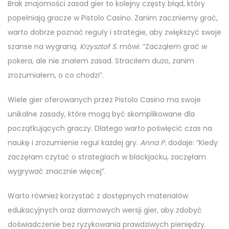
Brak znajomości zasad gier to kolejny częsty błąd, który
popełniają gracze w Pistolo Casino. Zanim zaczniemy grać,
warto dobrze poznać reguły i strategie, aby zwiększyć swoje
szanse na wygraną.
Krzysztof S.
mówi: “Zacząłem grać w
pokera, ale nie znałem zasad. Straciłem dużo, zanim
zrozumiałem, o co chodzi”.
Wiele gier oferowanych przez Pistolo Casino ma swoje
unikalne zasady, które mogą być skomplikowane dla
początkujących graczy. Dlatego warto poświęcić czas na
naukę i zrozumienie reguł każdej gry.
Anna P.
dodaje: “Kiedy
zaczęłam czytać o strategiach w blackjacku, zaczęłam
wygrywać znacznie więcej”.
Warto również korzystać z dostępnych materiałów
edukacyjnych oraz darmowych wersji gier, aby zdobyć
doświadczenie bez ryzykowania prawdziwych pieniędzy.