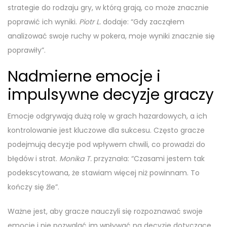
strategie do rodzaju gry, w którą grają, co może znacznie
poprawić ich wyniki.
Piotr L.
dodaje: “Gdy zacząłem
analizować swoje ruchy w pokera, moje wyniki znacznie się
poprawiły”.
Nadmierne emocje i
impulsywne decyzje graczy
Emocje odgrywają dużą rolę w grach hazardowych, a ich
kontrolowanie jest kluczowe dla sukcesu. Często gracze
podejmują decyzje pod wpływem chwili, co prowadzi do
błędów i strat.
Monika T.
przyznała: “Czasami jestem tak
podekscytowana, że stawiam więcej niż powinnam. To
kończy się źle”.
Ważne jest, aby gracze nauczyli się rozpoznawać swoje
emocje i nie pozwalać im wpływać na decyzje dotyczące