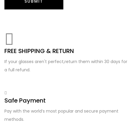
FREE SHIPPING & RETURN
If your glasses aren't perfect,return them within 30 days for
a full refund.
Safe Payment
Pay with the world’s most popular and secure payment
methods.