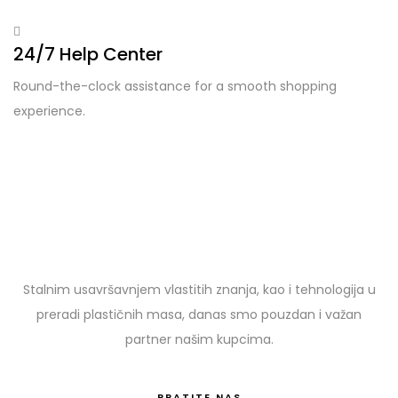
24/7 Help Center
Round-the-clock assistance for a smooth shopping
experience.
Stalnim usavršavnjem vlastitih znanja, kao i tehnologija u
preradi plastičnih masa, danas smo pouzdan i važan
partner našim kupcima.
PRATITE NAS