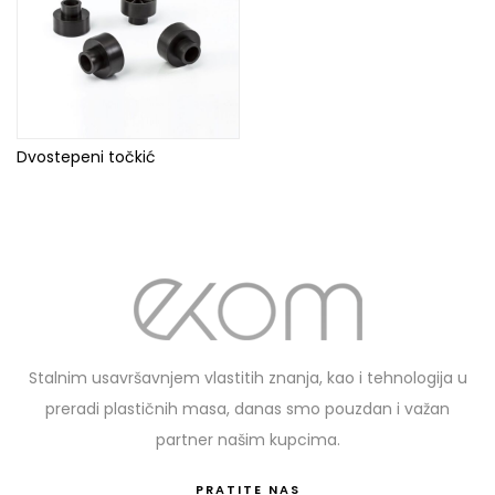
Dvostepeni točkić
Stalnim usavršavnjem vlastitih znanja, kao i tehnologija u
preradi plastičnih masa, danas smo pouzdan i važan
partner našim kupcima.
PRATITE NAS