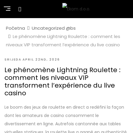
Početna
Uncategorized @bs
Le phénomène Lightning Roulette : comment les
niveaux VIP transforment l’expérience du live casino
SRIJEDA APRIL 22ND, 2026
Le phénomène Lightning Roulette :
comment les niveaux VIP
transforment l’expérience du live
casino
Le boom des jeux de roulette en direct a redéfini la façon
dont les amateurs de casino consomment le
divertissement en ligne. Autrefois cantonnée aux tables
virtuelles statiques, la roulette live a gagné en authenticité