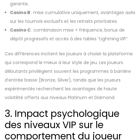
garantis.
Casino B
: mise cumulative uniquement, avantages axés
sur les tournois exclusifs et les retraits prioritaires.
Casino C
: combinaison mise + fréquence, bonus de
dépôt progressifs et accès à des tables “Lightning VIP”.
Ces différences incitent les joueurs à choisir la plateforme
qui correspond le mieux à leur style de jeu. Les joueurs
débutants privilégient souvent les programmes à barrière
d’entrée basse (Bronze, Silver), tandis que les joueurs
expérimentés recherchent les avantages de haute
volatilité offerts aux niveaux Platinum et Diamond.
3. Impact psychologique
des niveaux VIP sur le
comportement du joueur