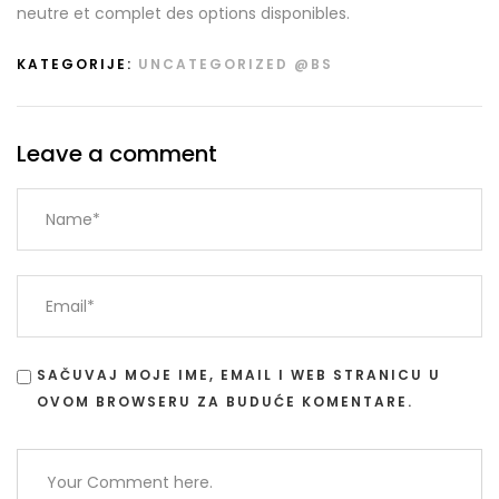
neutre et complet des options disponibles.
KATEGORIJE:
UNCATEGORIZED @BS
Leave a comment
SAČUVAJ MOJE IME, EMAIL I WEB STRANICU U
OVOM BROWSERU ZA BUDUĆE KOMENTARE.