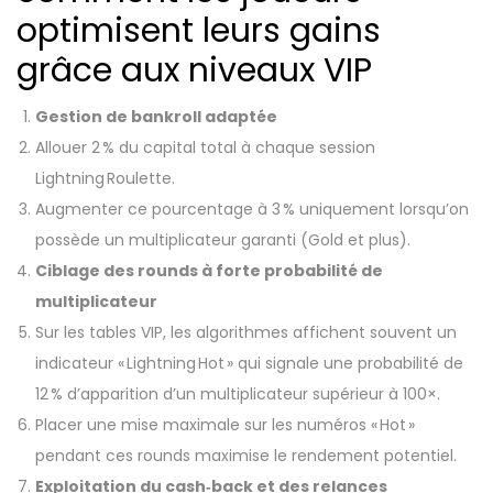
optimisent leurs gains
grâce aux niveaux VIP
Gestion de bankroll adaptée
Allouer 2 % du capital total à chaque session
Lightning Roulette.
Augmenter ce pourcentage à 3 % uniquement lorsqu’on
possède un multiplicateur garanti (Gold et plus).
Ciblage des rounds à forte probabilité de
multiplicateur
Sur les tables VIP, les algorithmes affichent souvent un
indicateur « Lightning Hot » qui signale une probabilité de
12 % d’apparition d’un multiplicateur supérieur à 100×.
Placer une mise maximale sur les numéros « Hot »
pendant ces rounds maximise le rendement potentiel.
Exploitation du cash‑back et des relances