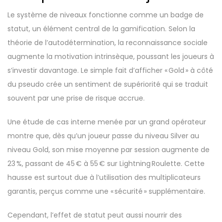
Le système de niveaux fonctionne comme un badge de
statut, un élément central de la gamification. Selon la
théorie de l’autodétermination, la reconnaissance sociale
augmente la motivation intrinsèque, poussant les joueurs à
s’investir davantage. Le simple fait d’afficher « Gold » à côté
du pseudo crée un sentiment de supériorité qui se traduit
souvent par une prise de risque accrue.
Une étude de cas interne menée par un grand opérateur
montre que, dès qu’un joueur passe du niveau Silver au
niveau Gold, son mise moyenne par session augmente de
23 %, passant de 45 € à 55 € sur Lightning Roulette. Cette
hausse est surtout due à l’utilisation des multiplicateurs
garantis, perçus comme une « sécurité » supplémentaire.
Cependant, l’effet de statut peut aussi nourrir des