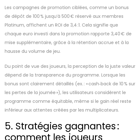
Les campagnes de promotion ciblées, comme un bonus
de dépôt de 100 % jusqu’à 500 € réservé aux membres
Platinum, affichent un ROI de 3,4 :1. Cela signifie que
chaque euro investi dans la promotion rapporte 3,40 € de
mise supplémentaire, grâce à la rétention accrue et à la
hausse du volume de jeu.
Du point de vue des joueurs, la perception de la juste valeur
dépend de la transparence du programme. Lorsque les
bonus sont clairement détaillés (ex. : « cash‑back de 10 % sur
les pertes de la journée »), les utilisateurs considèrent le
programme comme équitable, même si le gain réel reste
inférieur aux attentes créées par les multiplicateurs.
5. Stratégies gagnantes :
comment les joueurs