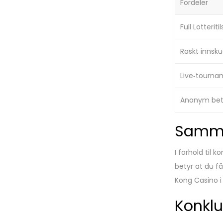
Fordeler
Full Lotteriti
Raskt innsk
Live‑tourna
Anonym bet
Samme
I forhold til 
betyr at du få
Kong Casino i
Konklu