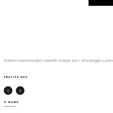
Stalnim usavršavnjem vlastitih znanja, kao i tehnologija u p
PRATITE NAS
O NAMA