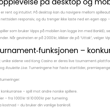
opplevelse på desktop og mob
er rent og intuitivt. På desktop kan du navigere mellom spilleau
 nettsiden responsiv, og du trenger ikke laste ned en egen app – 
spiller som bruker Vipps på mobilen kan logge inn med BankID, s
nder. Når gevinsten er på 2 000 kr, klikker de på “Uttak”, velge
ournament‑funksjonen – konku
 unike sidene ved Kong Casino er deres live tournament‑plattform
og
Roulette Live
. Turneringene har faste starttider, premiepenge
turneringer:
onkurranse – spill mot andre norske spillere.
r – fra 1 000 kr til 10 000 kr per turnering.
a kostnad – du bruker din vanlige bankroll.