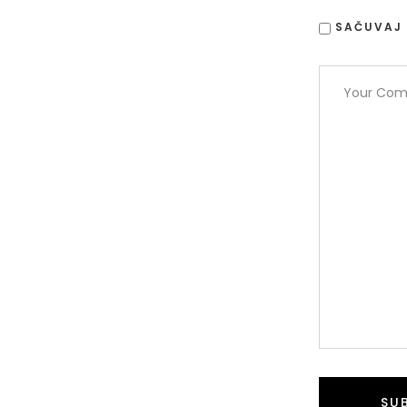
SAČUVAJ 