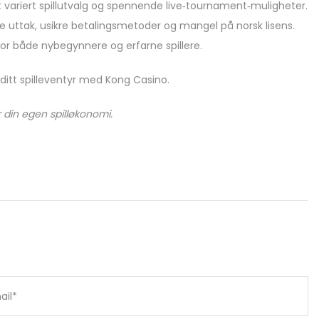
 et variert spillutvalg og spennende live‑tournament‑muligheter.
 uttak, usikre betalingsmetoder og mangel på norsk lisens.
g for både nybegynnere og erfarne spillere.
 ditt spilleventyr med Kong Casino.
r din egen spilløkonomi.