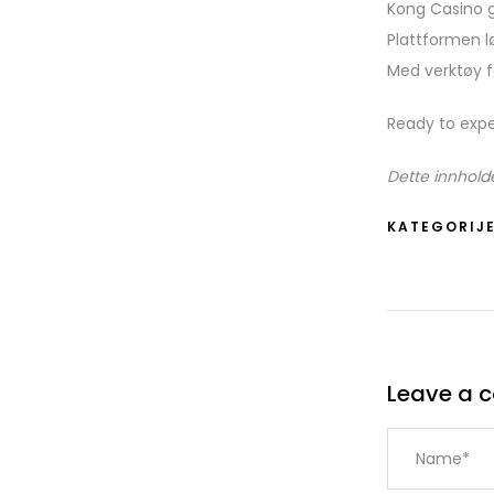
Kong Casino gi
Plattformen l
Med verktøy fo
Ready to expe
Dette innholde
KATEGORIJE
Leave a 