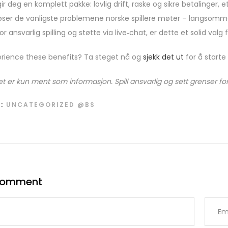
r deg en komplett pakke: lovlig drift, raske og sikre betalinger,
øser de vanligste problemene norske spillere møter – langsomme
r ansvarlig spilling og støtte via live‑chat, er dette et solid val
rience these benefits? Ta steget nå og
sjekk det ut
for å starte
t er kun ment som informasjon. Spill ansvarlig og sett grenser fo
:
UNCATEGORIZED @BS
comment