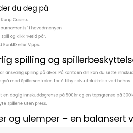
lder du deg på
 Kong Casino.
ve‑tournaments” i hovedmenyen.
spill og klikk “Meld på”.
 BankID eller Vipps.
lig spilling og spillerbeskyttel
ar ansvarlig spilling på alvor. På kontoen din kan du sette inns
gså med Spillersentralen for å tilby selv‑utelukkelse ved behov.
tt en daglig innskuddsgrense på 500 kr og en tapsgrense på 300 kr
te spillene uten press.
er og ulemper – en balansert 