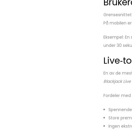
Bruker
Grensesnittet 
På mobilen er
Eksempel: En 
under 30 seku
Live‑t
En av de mest
Blackjack Live
Fordeler med 
Spennende k
Store premie
Ingen ekstr