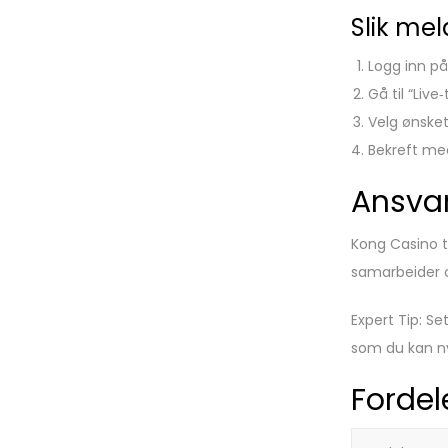
Slik me
Logg inn på
Gå til “Li
Velg ønsket 
Bekreft med
Ansvar
Kong Casino t
samarbeider o
Expert Tip: Se
som du kan ny
Fordel