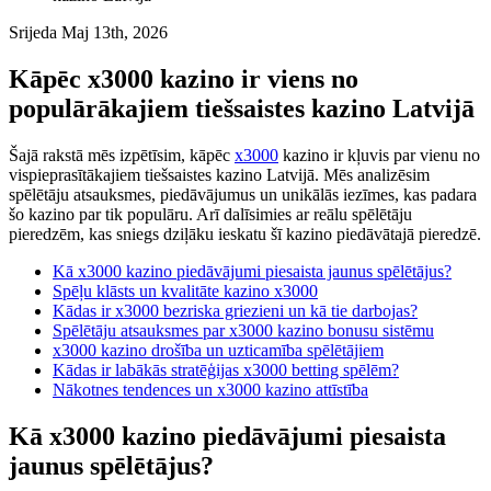
Srijeda Maj 13th, 2026
Kāpēc x3000 kazino ir viens no
populārākajiem tiešsaistes kazino Latvijā
Šajā rakstā mēs izpētīsim, kāpēc
x3000
kazino ir kļuvis par vienu no
vispieprasītākajiem tiešsaistes kazino Latvijā. Mēs analizēsim
spēlētāju atsauksmes, piedāvājumus un unikālās iezīmes, kas padara
šo kazino par tik populāru. Arī dalīsimies ar reālu spēlētāju
pieredzēm, kas sniegs dziļāku ieskatu šī kazino piedāvātajā pieredzē.
Kā x3000 kazino piedāvājumi piesaista jaunus spēlētājus?
Spēļu klāsts un kvalitāte kazino x3000
Kādas ir x3000 bezriska griezieni un kā tie darbojas?
Spēlētāju atsauksmes par x3000 kazino bonusu sistēmu
x3000 kazino drošība un uzticamība spēlētājiem
Kādas ir labākās stratēģijas x3000 betting spēlēm?
Nākotnes tendences un x3000 kazino attīstība
Kā x3000 kazino piedāvājumi piesaista
jaunus spēlētājus?