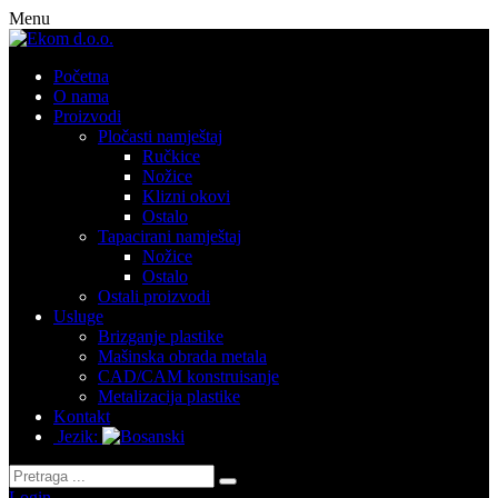
Menu
Početna
O nama
Proizvodi
Pločasti namještaj
Ručkice
Nožice
Klizni okovi
Ostalo
Tapacirani namještaj
Nožice
Ostalo
Ostali proizvodi
Usluge
Brizganje plastike
Mašinska obrada metala
CAD/CAM konstruisanje
Metalizacija plastike
Kontakt
Jezik:
Login