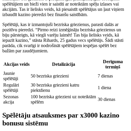
spēlētājiem un bieži vien ir saistīti ar noteiktām spēļu izlases vai
akcijām. Tas ir lielisks veids, kā piesaistīt spēlētājus un ļaut viņiem
izbaudīt kazino pieredzi bez finanšu saistībām.
Spēlētāji, kas ir izmantojuši bezriska griezienus, parasti dalās ar
pozitīvu pieredzi. “Pirmo reizi izmēģināju bezriska griezienus un
biju pārsteigts, kā viegli varēju laimēt! Tas bija lielisks veids, kā
iepazīt kazino,” stāsta Rihards, 25 gadus vecs spēlētājs. Šādi stāsti
parāda, cik svarīgi ir nodrošināt spēlētājiem iespējas spēlēt bez
bažām par zaudējumiem.
Derīguma
Akcijas veids
Detalizācija
termiņš
Jaunie
50 bezriska griezieni
7 dienas
spēlētāji
Regulāri
30 bezriska griezieni katru
1 diena
spēlētāji
piektdienu
Sezonas
100 bezriska griezieni uz noteiktām
30 dienas
akcija
spēlēm
Spēlētāju atsauksmes par x3000 kazino
bonusu sistēmu