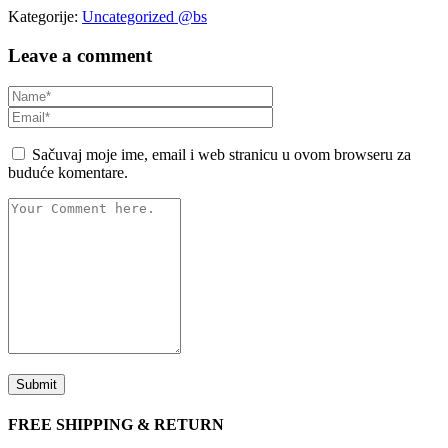
Kategorije:
Uncategorized @bs
Leave a comment
Sačuvaj moje ime, email i web stranicu u ovom browseru za
buduće komentare.
FREE SHIPPING & RETURN