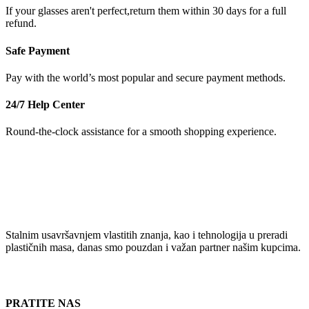
If your glasses aren't perfect,return them within 30 days for a full
refund.
Safe Payment
Pay with the world’s most popular and secure payment methods.
24/7 Help Center
Round-the-clock assistance for a smooth shopping experience.
Stalnim usavršavnjem vlastitih znanja, kao i tehnologija u preradi
plastičnih masa, danas smo pouzdan i važan partner našim kupcima.
PRATITE NAS