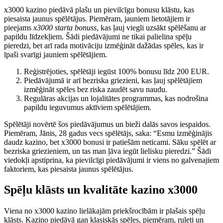
x3000 kazino piedāvā plašu un pievilcīgu bonusu klāstu, kas
piesaista jaunus spēlētājus. Piemēram, jauniem lietotājiem ir
pieejams
x3000 starta bonuss
, kas ļauj viegli uzsākt spēlēšanu ar
papildu līdzekļiem. Šādi piedāvājumi ne tikai palielina spēļu
pieredzi, bet arī rada motivāciju izmēģināt dažādas spēles, kas ir
īpaši svarīgi jauniem spēlētājiem.
Reģistrējoties, spēlētāji iegūst 100% bonusu līdz 200 EUR.
Piedāvājumā ir arī bezriska griezieni, kas ļauj spēlētājiem
izmēģināt spēles bez riska zaudēt savu naudu.
Regulāras akcijas un lojalitātes programmas, kas nodrošina
papildu ieguvumus aktīviem spēlētājiem.
Spēlētāji novērtē šos piedāvājumus un bieži dalās savos iespaidos.
Piemēram, Jānis, 28 gadus vecs spēlētājs, saka: “Esmu izmēģinājis
daudz kazino, bet x3000 bonusi ir patiešām neticami. Sāku spēlēt ar
bezriska griezieniem, un tas man ļāva iegūt lielisku pieredzi.” Šādi
viedokļi apstiprina, ka pievilcīgi piedāvājumi ir viens no galvenajiem
faktoriem, kas piesaista jaunus spēlētājus.
Spēļu klāsts un kvalitāte kazino x3000
Viena no x3000 kazino lielākajām priekšrocībām ir plašais spēļu
klāsts. Kazino piedāvā gan klasiskās spēles, piemēram, ruleti un