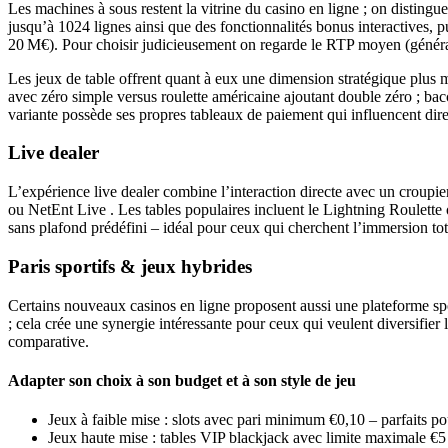
Les machines à sous restent la vitrine du casino en ligne ; on distingue
jusqu’à 1024 lignes ainsi que des fonctionnalités bonus interactives, 
20 M€). Pour choisir judicieusement on regarde le RTP moyen (générale
Les jeux de table offrent quant à eux une dimension stratégique plus 
avec zéro simple versus roulette américaine ajoutant double zéro ; b
variante possède ses propres tableaux de paiement qui influencent dir
Live dealer
L’expérience live dealer combine l’interaction directe avec un croupier
ou NetEnt Live . Les tables populaires incluent le Lightning Roulette 
sans plafond prédéfini – idéal pour ceux qui cherchent l’immersion tota
Paris sportifs & jeux hybrides
Certains nouveaux casinos en ligne proposent aussi une plateforme sp
; cela crée une synergie intéressante pour ceux qui veulent diversifie
comparative.
Adapter son choix à son budget et à son style de jeu
Jeux à faible mise : slots avec pari minimum €0,10 – parfaits pour 
Jeux haute mise : tables VIP blackjack avec limite maximale €5 