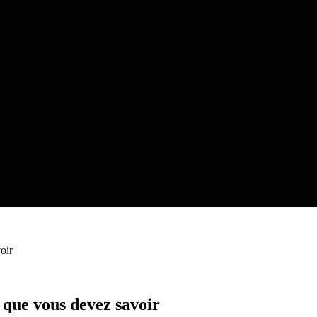
oir
 que vous devez savoir