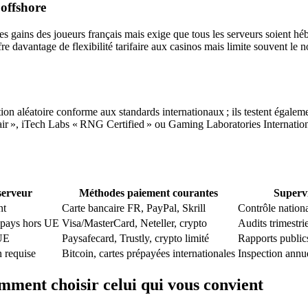
 offshore
s gains des joueurs français mais exige que tous les serveurs soient hébe
 davantage de flexibilité tarifaire aux casinos mais limite souvent le 
tion aléatoire conforme aux standards internationaux ; ils testent égale
air », iTech Labs « RNG Certified » ou Gaming Laboratories Internation
serveur
Méthodes paiement courantes
Superv
nt
Carte bancaire FR, PayPal, Skrill
Contrôle nationa
 pays hors UE
Visa/MasterCard, Neteller, crypto
Audits trimestrie
UE
Paysafecard, Trustly, crypto limité
Rapports public
n requise
Bitcoin, cartes prépayées internationales
Inspection annu
omment choisir celui qui vous convient