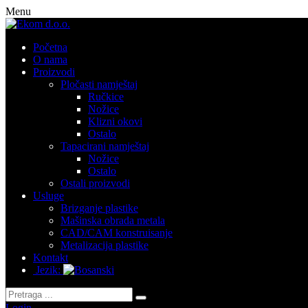
Menu
Početna
O nama
Proizvodi
Pločasti namještaj
Ručkice
Nožice
Klizni okovi
Ostalo
Tapacirani namještaj
Nožice
Ostalo
Ostali proizvodi
Usluge
Brizganje plastike
Mašinska obrada metala
CAD/CAM konstruisanje
Metalizacija plastike
Kontakt
Jezik:
Login