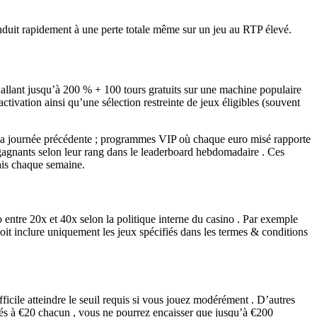
conduit rapidement à une perte totale même sur un jeu au RTP élevé.
allant jusqu’à 200 % + 100 tours gratuits sur une machine populaire
vation ainsi qu’une sélection restreinte de jeux éligibles (souvent
la journée précédente ; programmes VIP où chaque euro misé rapporte
s gagnants selon leur rang dans le leaderboard hebdomadaire . Ces
rais chaque semaine.
 entre 20x et 40x selon la politique interne du casino . Par exemple
oit inclure uniquement les jeux spécifiés dans les termes & conditions
icile atteindre le seuil requis si vous jouez modérément . D’autres
tés à €20 chacun , vous ne pourrez encaisser que jusqu’à €200