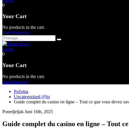
0
Your Cart
No products in the cart.
Start shopping
Login
0
Your Cart
No products in the cart.
Start shopping
Početna
Uncategorized @bs
Guide complet du casino en ligne – Tout ce que vous devez sav
Ponedjeljak Juni 16th, 2025
Guide complet du casino en ligne – Tout ce