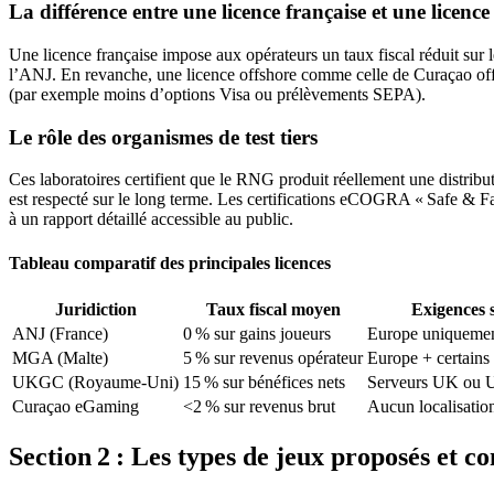
La différence entre une licence française et une licence
Une licence française impose aux opérateurs un taux fiscal réduit sur le
l’ANJ. En revanche, une licence offshore comme celle de Curaçao offre
(par exemple moins d’options Visa ou prélèvements SEPA).
Le rôle des organismes de test tiers
Ces laboratoires certifient que le RNG produit réellement une distribu
est respecté sur le long terme. Les certifications eCOGRA « Safe & F
à un rapport détaillé accessible au public.
Tableau comparatif des principales licences
Juridiction
Taux fiscal moyen
Exigences 
ANJ (France)
0 % sur gains joueurs
Europe uniqueme
MGA (Malte)
5 % sur revenus opérateur
Europe + certains
UKGC (Royaume‑Uni)
15 % sur bénéfices nets
Serveurs UK ou 
Curaçao eGaming
<2 % sur revenus brut
Aucun localisatio
Section 2 : Les types de jeux proposés et c