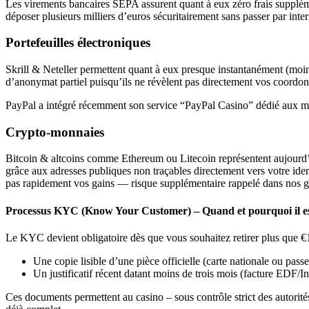
Les virements bancaires SEPA assurent quant à eux zéro frais supplém
déposer plusieurs milliers d’euros sécuritairement sans passer par inte
Portefeuilles électroniques
Skrill & Neteller permettent quant à eux presque instantanément (moins
d’anonymat partiel puisqu’ils ne révèlent pas directement vos coordon
PayPal a intégré récemment son service “PayPal Casino” dédié aux mar
Crypto‑monnaies
Bitcoin & altcoins comme Ethereum ou Litecoin représentent aujourd’h
grâce aux adresses publiques non traçables directement vers votre iden
pas rapidement vos gains — risque supplémentaire rappelé dans nos 
Processus KYC (Know Your Customer) – Quand et pourquoi il e
Le KYC devient obligatoire dès que vous souhaitez retirer plus que €1 
Une copie lisible d’une pièce officielle (carte nationale ou passe
Un justificatif récent datant moins de trois mois (facture EDF/I
Ces documents permettent au casino – sous contrôle strict des autorités