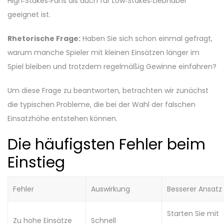
High‑Stakes‑Fans als auch für Low‑Stakes‑Liebhaber
geeignet ist.
Rhetorische Frage:
Haben Sie sich schon einmal gefragt,
warum manche Spieler mit kleinen Einsätzen länger im
Spiel bleiben und trotzdem regelmäßig Gewinne einfahren?
Um diese Frage zu beantworten, betrachten wir zunächst
die typischen Probleme, die bei der Wahl der falschen
Einsatzhöhe entstehen können.
Die häufigsten Fehler beim
Einstieg
Fehler
Auswirkung
Besserer Ansatz
Starten Sie mit
Zu hohe Einsätze
Schnell