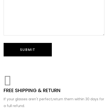
FREE SHIPPING & RETURN
If your glasses aren't perfect,return them within 30 days for
a full refund.