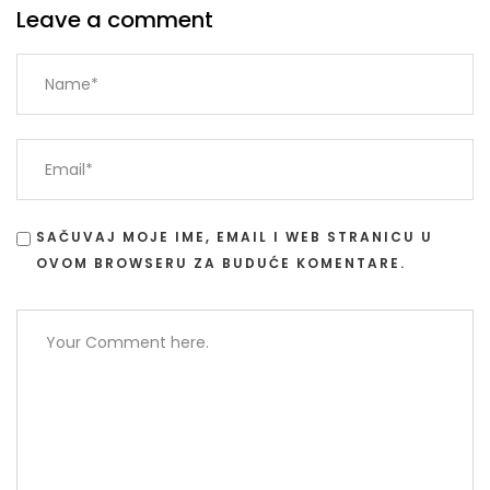
Leave a comment
SAČUVAJ MOJE IME, EMAIL I WEB STRANICU U
OVOM BROWSERU ZA BUDUĆE KOMENTARE.