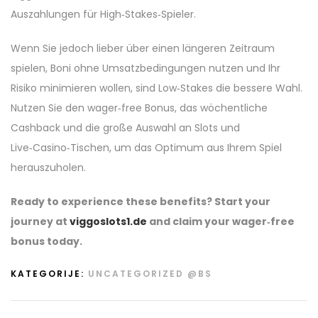
Auszahlungen für High‑Stakes‑Spieler.
Wenn Sie jedoch lieber über einen längeren Zeitraum
spielen, Boni ohne Umsatzbedingungen nutzen und Ihr
Risiko minimieren wollen, sind Low‑Stakes die bessere Wahl.
Nutzen Sie den wager‑free Bonus, das wöchentliche
Cashback und die große Auswahl an Slots und
Live‑Casino‑Tischen, um das Optimum aus Ihrem Spiel
herauszuholen.
Ready to experience these benefits? Start your
journey at
viggoslots1.de
and claim your wager‑free
bonus today.
KATEGORIJE:
UNCATEGORIZED @BS