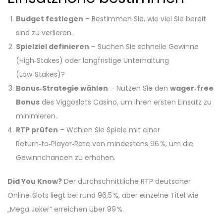
Budget festlegen
– Bestimmen Sie, wie viel Sie bereit
sind zu verlieren.
Spielziel definieren
– Suchen Sie schnelle Gewinne
(High‑Stakes) oder langfristige Unterhaltung
(Low‑Stakes)?
Bonus‑Strategie wählen
– Nutzen Sie den
wager‑free
Bonus
des Viggoslots Casino, um Ihren ersten Einsatz zu
minimieren.
RTP prüfen
– Wählen Sie Spiele mit einer
Return‑to‑Player‑Rate von mindestens 96 %, um die
Gewinnchancen zu erhöhen.
Did You Know?
Der durchschnittliche RTP deutscher
Online‑Slots liegt bei rund 96,5 %, aber einzelne Titel wie
„Mega Joker“ erreichen über 99 %.