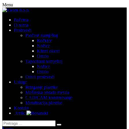
Menu
Početna
O nama
Proizvodi
Pločasti namještaj
Ručkice
Nožice
Klizni okovi
Ostalo
Tapacirani namještaj
Nožice
Ostalo
Ostali proizvodi
Usluge
Brizganje plastike
Mašinska obrada metala
CAD/CAM konstruisanje
Metalizacija plastike
Kontakt
Jezik:
Login