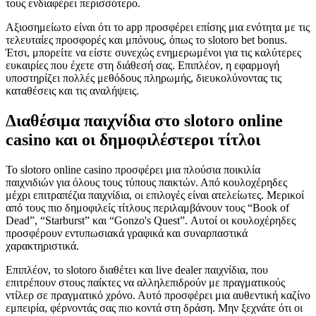
τους ενδιαφέρει περισσότερο.
Αξιοσημείωτο είναι ότι το app προσφέρει επίσης μια ενότητα με τις
τελευταίες προσφορές και μπόνους, όπως το slotoro bet bonus.
Έτσι, μπορείτε να είστε συνεχώς ενημερωμένοι για τις καλύτερες
ευκαιρίες που έχετε στη διάθεσή σας. Επιπλέον, η εφαρμογή
υποστηρίζει πολλές μεθόδους πληρωμής, διευκολύνοντας τις
καταθέσεις και τις αναλήψεις.
Διαθέσιμα παιχνίδια στο slotoro online
casino και οι δημοφιλέστεροι τίτλοι
Το slotoro online casino προσφέρει μια πλούσια ποικιλία
παιχνιδιών για όλους τους τύπους παικτών. Από κουλοχέρηδες
μέχρι επιτραπέζια παιχνίδια, οι επιλογές είναι ατελείωτες. Μερικοί
από τους πιο δημοφιλείς τίτλους περιλαμβάνουν τους “Book of
Dead”, “Starburst” και “Gonzo's Quest”. Αυτοί οι κουλοχέρηδες
προσφέρουν εντυπωσιακά γραφικά και συναρπαστικά
χαρακτηριστικά.
Επιπλέον, το slotoro διαθέτει και live dealer παιχνίδια, που
επιτρέπουν στους παίκτες να αλληλεπιδρούν με πραγματικούς
ντίλερ σε πραγματικό χρόνο. Αυτό προσφέρει μια αυθεντική καζίνο
εμπειρία, φέρνοντάς σας πιο κοντά στη δράση. Μην ξεχνάτε ότι οι