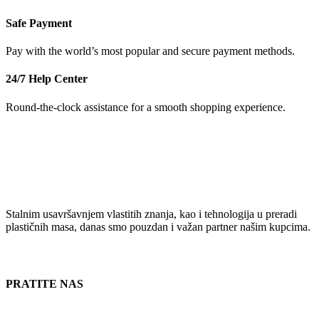
Safe Payment
Pay with the world’s most popular and secure payment methods.
24/7 Help Center
Round-the-clock assistance for a smooth shopping experience.
Stalnim usavršavnjem vlastitih znanja, kao i tehnologija u preradi
plastičnih masa, danas smo pouzdan i važan partner našim kupcima.
PRATITE NAS