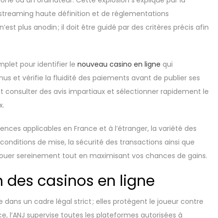
one ou un ordinateur. Cette explosion s’explique par la
e streaming haute définition et de réglementations
est plus anodin ; il doit être guidé par des critères précis afin
let pour identifier le
nouveau casino en ligne
qui
nus et vérifie la fluidité des paiements avant de publier ses
 consulter des avis impartiaux et sélectionner rapidement le
x.
icences applicables en France et à l’étranger, la variété des
 conditions de mise, la sécurité des transactions ainsi que
ur jouer sereinement tout en maximisant vos chances de gains.
on des casinos en ligne
 dans un cadre légal strict ; elles protègent le joueur contre
, l’ANJ supervise toutes les plateformes autorisées à