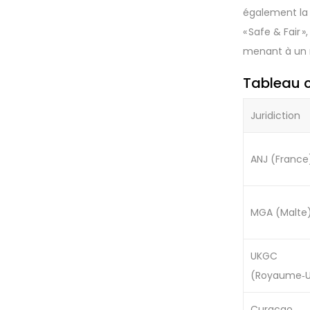
également la 
« Safe & Fair 
menant à un r
Tableau c
Juridiction
ANJ (France
MGA (Malte
UKGC
(Royaume‑U
Curaçao