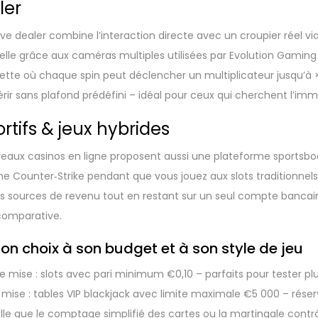
ler
ive dealer combine l’interaction directe avec un croupier réel vi
ielle grâce aux caméras multiples utilisées par Evolution Gaming o
lette où chaque spin peut déclencher un multiplicateur jusqu’à ×5
érir sans plafond prédéfini – idéal pour ceux qui cherchent l’imme
ortifs & jeux hybrides
eaux casinos en ligne proposent aussi une plateforme sportsbook
 Counter‑Strike pendant que vous jouez aux slots traditionnels 
eurs sources de revenu tout en restant sur un seul compte bancai
comparative.
on choix à son budget et à son style de jeu
e mise : slots avec pari minimum €0,10 – parfaits pour tester plusi
mise : tables VIP blackjack avec limite maximale €5 000 – réserv
le que le comptage simplifié des cartes ou la martingale contr