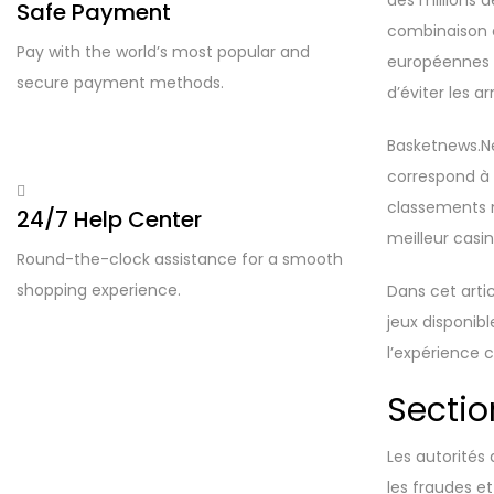
des millions 
Safe Payment
combinaison d
Pay with the world’s most popular and
européennes qu
secure payment methods.
d’éviter les a
Basketnews.Ne
correspond à c
classements m
24/7 Help Center
meilleur casi
Round-the-clock assistance for a smooth
shopping experience.
Dans cet artic
jeux disponibl
l’expérience 
Sectio
Les autorités 
les fraudes e