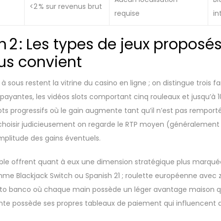
<2 % sur revenus brut
requise
in
n 2 : Les types de jeux proposé
us convient
 sous restent la vitrine du casino en ligne ; on distingue trois fam
payantes, les vidéos slots comportant cinq rouleaux et jusqu’à 1
pots progressifs où le gain augmente tant qu’il n’est pas rempo
choisir judicieusement on regarde le RTP moyen (généralement en
amplitude des gains éventuels.
able offrent quant à eux une dimension stratégique plus marquée :
me Blackjack Switch ou Spanish 21 ; roulette européenne avec z
o banco où chaque main possède un léger avantage maison que 
nte possède ses propres tableaux de paiement qui influencent