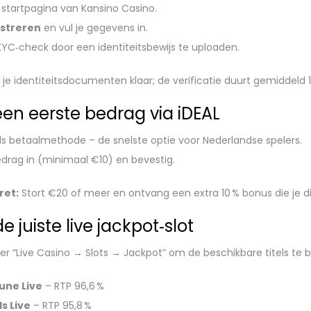
 startpagina van Kansino Casino.
istreren
en vul je gegevens in.
KYC‑check door een identiteitsbewijs te uploaden.
je identiteitsdocumenten klaar; de verificatie duurt gemiddeld 
 een eerste bedrag via iDEAL
als betaalmethode – de snelste optie voor Nederlandse spelers.
drag in (minimaal €10) en bevestig.
ret:
Stort €20 of meer en ontvang een extra 10 % bonus die je dir
e juiste live jackpot‑slot
ter “Live Casino → Slots → Jackpot” om de beschikbare titels te be
une Live
– RTP 96,6 %
ds Live
– RTP 95,8 %