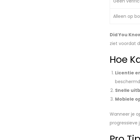
Geen verific
Alleen op b
Did You Kno
ziet voordat d
Hoe Ka
Licentie e
beschermd 
Snelle uit
Mobiele op
Wanneer je o
progressieve 
Pro Ti