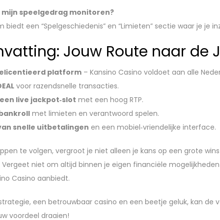
k mijn speelgedrag monitoren?
m biedt een “Spelgeschiedenis” en “Limieten” sectie waar je je inz
vatting: Jouw Route naar de 
elicentieerd platform
– Kansino Casino voldoet aan alle Neder
DEAL
voor razendsnelle transacties.
een live jackpot‑slot
met een hoog RTP.
bankroll
met limieten en verantwoord spelen.
van snelle uitbetalingen
en een mobiel‑vriendelijke interface.
pen te volgen, vergroot je niet alleen je kans op een grote wins
. Vergeet niet om altijd binnen je eigen financiële mogelijkhed
sino Casino aanbiedt.
 strategie, een betrouwbaar casino en een beetje geluk, kan de vo
ouw voordeel draaien!