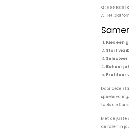
Q: Hoe kan i
A: Het platfor
Samen
Kies een g
Stort via i
Selecteer 
Beheer je 
Profiteer 
Door deze stap
speelervaring
tools die Kan
Met de juiste
de rollen in j