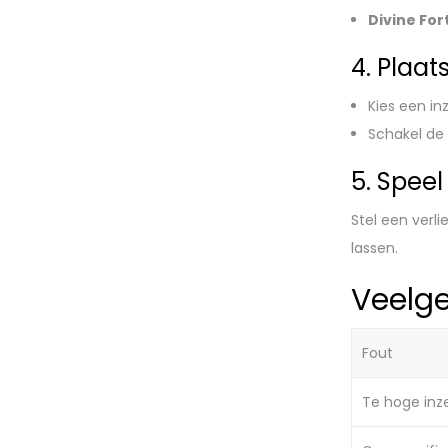
Divine For
4. Plaat
Kies een in
Schakel de 
5. Spee
Stel een verl
lassen.
Veelge
Fout
Te hoge inz