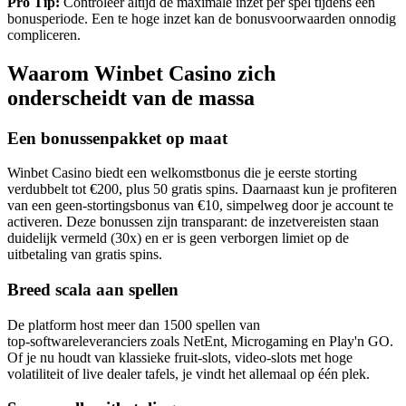
Pro Tip:
Controleer altijd de maximale inzet per spel tijdens een
bonusperiode. Een te hoge inzet kan de bonusvoorwaarden onnodig
compliceren.
Waarom Winbet Casino zich
onderscheidt van de massa
Een bonussenpakket op maat
Winbet Casino biedt een welkomstbonus die je eerste storting
verdubbelt tot €200, plus 50 gratis spins. Daarnaast kun je profiteren
van een geen‑stortingsbonus van €10, simpelweg door je account te
activeren. Deze bonussen zijn transparant: de inzetvereisten staan
duidelijk vermeld (30x) en er is geen verborgen limiet op de
uitbetaling van gratis spins.
Breed scala aan spellen
De platform host meer dan 1500 spellen van
top‑softwareleveranciers zoals NetEnt, Microgaming en Play'n GO.
Of je nu houdt van klassieke fruit‑slots, video‑slots met hoge
volatiliteit of live dealer tafels, je vindt het allemaal op één plek.