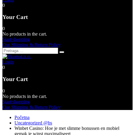
0
Your Cart
0
No products in the cart.
Start shopping
Our Shipping & Return Policy
Login
0
Your Cart
0
No products in the cart.
Start shopping
Our Shipping & Return Policy
Početna
Uncategorized @bs
Winbet Casino: Hoe je met slimme bonussen en mobiel
gemak je winst maximaliseert