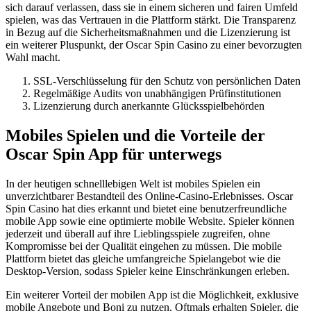
sich darauf verlassen, dass sie in einem sicheren und fairen Umfeld
spielen, was das Vertrauen in die Plattform stärkt. Die Transparenz
in Bezug auf die Sicherheitsmaßnahmen und die Lizenzierung ist
ein weiterer Pluspunkt, der Oscar Spin Casino zu einer bevorzugten
Wahl macht.
SSL-Verschlüsselung für den Schutz von persönlichen Daten
Regelmäßige Audits von unabhängigen Prüfinstitutionen
Lizenzierung durch anerkannte Glücksspielbehörden
Mobiles Spielen und die Vorteile der
Oscar Spin App für unterwegs
In der heutigen schnelllebigen Welt ist mobiles Spielen ein
unverzichtbarer Bestandteil des Online-Casino-Erlebnisses. Oscar
Spin Casino hat dies erkannt und bietet eine benutzerfreundliche
mobile App sowie eine optimierte mobile Website. Spieler können
jederzeit und überall auf ihre Lieblingsspiele zugreifen, ohne
Kompromisse bei der Qualität eingehen zu müssen. Die mobile
Plattform bietet das gleiche umfangreiche Spielangebot wie die
Desktop-Version, sodass Spieler keine Einschränkungen erleben.
Ein weiterer Vorteil der mobilen App ist die Möglichkeit, exklusive
mobile Angebote und Boni zu nutzen. Oftmals erhalten Spieler, die