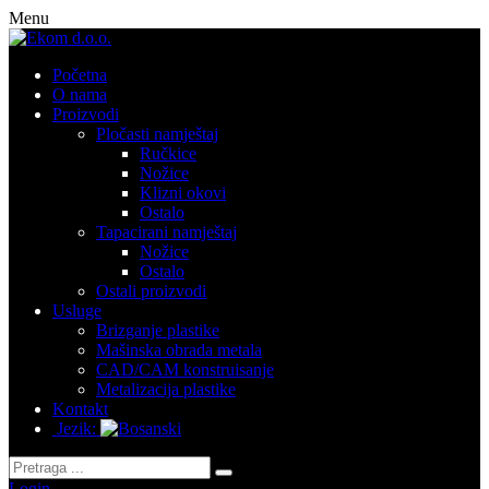
Menu
Početna
O nama
Proizvodi
Pločasti namještaj
Ručkice
Nožice
Klizni okovi
Ostalo
Tapacirani namještaj
Nožice
Ostalo
Ostali proizvodi
Usluge
Brizganje plastike
Mašinska obrada metala
CAD/CAM konstruisanje
Metalizacija plastike
Kontakt
Jezik:
Login