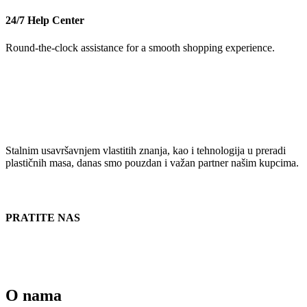
24/7 Help Center
Round-the-clock assistance for a smooth shopping experience.
Stalnim usavršavnjem vlastitih znanja, kao i tehnologija u preradi
plastičnih masa, danas smo pouzdan i važan partner našim kupcima.
PRATITE NAS
O nama