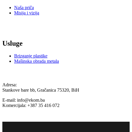
Naša priča
Misija i vizija
Usluge
Brizganje plastike
Mašinska obrada metala
Adresa:
Stankove bare bb, Gračanica 75320, BiH
E-mail: info@ekom.ba
Komercijala: +387 35 416 072