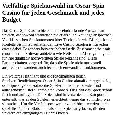
Vielfältige Spielauswahl im Oscar Spin
Casino für jeden Geschmack und jedes
Budget
Das Oscar Spin Casino bietet eine beeindruckende Auswahl an
Spielen, die sowohl erfahrene Spieler als auch Neulinge ansprechen.
Von klassischen Spielautomaten über Tischspiele wie Blackjack und
Roulette bis hin zu aufregenden Live-Casino-Spielen ist für jeden
etwas dabei. Besonders hervorzuheben ist die Zusammenarbeit mit
renommierten Softwareanbietern wie NetEnt und Microgaming, die
für ihre qualitativ hochwertigen Spiele bekannt sind. Diese
Partnerschaften sorgen dafür, dass die Spiele nicht nur visuell
ansprechend, sondern auch technisch einwandfrei funktionieren.
Ein weiteres Highlight sind die regelmäßigen neuen
Spielveröffentlichungen. Oscar Spin Casino aktualisiert regelmäßig
sein Spielangebot, sodass die Spieler immer die neuesten und
aufregendsten Titel ausprobieren können. Dies hält das Spielerlebnis
frisch und aufregend. Die Spiele sind in verschiedene Kategorien
unterteilt, was es den Spielern erleichtert, genau das zu finden, was
sie suchen. Um die Vielfalt noch weiter zu erhöhen, werden auch
spezielle Themen-Slots und saisonale Spiele angeboten, die den
Spielern ein einzigartiges Erlebnis bieten.