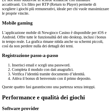
accattivanti. Un filtro per RTP (Return to Player) permette di
scegliere i giochi più remunerativi, ideale per chi vuole massimizzare
le proprie vincite.
Mobile gaming
L’applicazione mobile di Newgioco Casino è disponibile per iOS e
Android. Offre tutte le funzionalità del sito desktop, inclusi i bonus
in tempo reale. La grafica rimane nitida anche su schermi piccoli,
così da non perdere nulla dei dettagli dei temi.
Registrazione passo‑a‑passo
Inserisci email e scegli una password.
Completa il modulo con dati anagrafici.
Verifica l’identità tramite documento d’identità.
Attiva il bonus di benvenuto con il primo deposito.
Queste quattro fasi garantiscono una partenza senza intoppi.
Performance e qualità dei giochi
Software provider