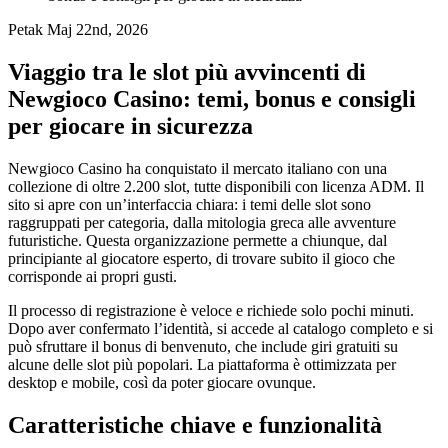
Petak Maj 22nd, 2026
Viaggio tra le slot più avvincenti di
Newgioco Casino: temi, bonus e consigli
per giocare in sicurezza
Newgioco Casino ha conquistato il mercato italiano con una
collezione di oltre 2.200 slot, tutte disponibili con licenza ADM. Il
sito si apre con un’interfaccia chiara: i temi delle slot sono
raggruppati per categoria, dalla mitologia greca alle avventure
futuristiche. Questa organizzazione permette a chiunque, dal
principiante al giocatore esperto, di trovare subito il gioco che
corrisponde ai propri gusti.
Il processo di registrazione è veloce e richiede solo pochi minuti.
Dopo aver confermato l’identità, si accede al catalogo completo e si
può sfruttare il bonus di benvenuto, che include giri gratuiti su
alcune delle slot più popolari. La piattaforma è ottimizzata per
desktop e mobile, così da poter giocare ovunque.
Caratteristiche chiave e funzionalità