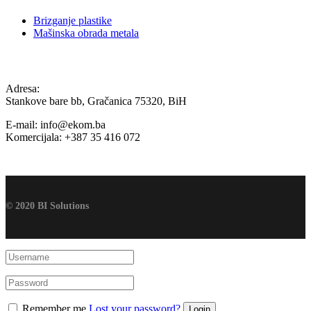
Brizganje plastike
Mašinska obrada metala
Adresa:
Stankove bare bb, Gračanica 75320, BiH
E-mail: info@ekom.ba
Komercijala: +387 35 416 072
© 2020 BI Solutions
Remember me
Lost your password?