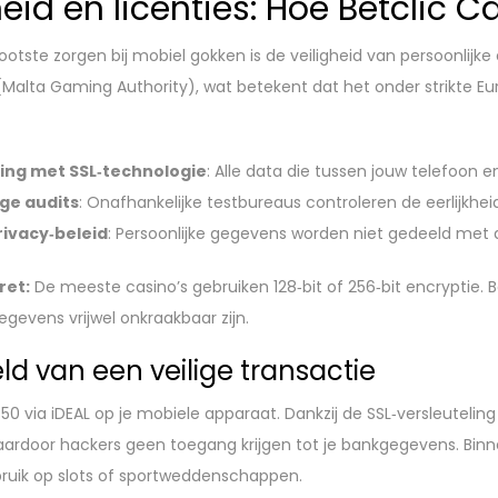
heid en licenties: Hoe Betclic
ootste zorgen bij mobiel gokken is de veiligheid van persoonlijke
(Malta Gaming Authority), wat betekent dat het onder strikte Eu
ling met SSL‑technologie
: Alle data die tussen jouw telefoon e
ge audits
: Onafhankelijke testbureaus controleren de eerlijkhei
rivacy‑beleid
: Persoonlijke gegevens worden niet gedeeld met
ret:
De meeste casino’s gebruiken 128‑bit of 256‑bit encryptie. 
egevens vrijwel onkraakbaar zijn.
d van een veilige transactie
 €50 via iDEAL op je mobiele apparaat. Dankzij de SSL‑versleuteli
ardoor hackers geen toegang krijgen tot je bankgegevens. Binne
bruik op slots of sportweddenschappen.