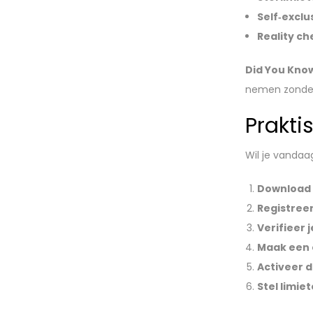
Self‑exclu
Reality ch
Did You Kno
nemen zonder 
Prakti
Wil je vandaa
Download d
Registree
Verifieer j
Maak een 
Activeer 
Stel limie