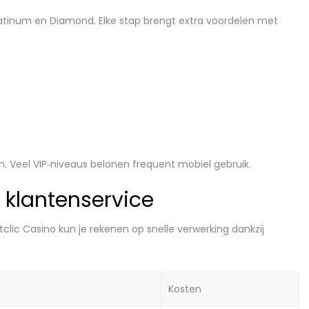
 Platinum en Diamond. Elke stap brengt extra voordelen met
 Veel VIP‑niveaus belonen frequent mobiel gebruik.
 klantenservice
etclic Casino kun je rekenen op snelle verwerking dankzij
Kosten