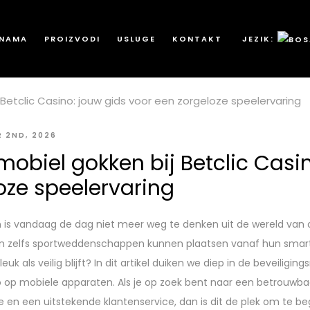
JEZIK:
 NAMA
PROIZVODI
USLUGE
KONTAKT
j Betclic Casino: jouw gids voor een zorgeloze speelervaring
R 2ND, 2026
 mobiel gokken bij Betclic Casi
oze speelervaring
is vandaag de dag niet meer weg te denken uit de wereld van onli
en zelfs sportweddenschappen kunnen plaatsen vanaf hun smartph
euk als veilig blijft? In dit artikel duiken we diep in de beveilig
o op mobiele apparaten. Als je op zoek bent naar een betrouwbaa
e en een uitstekende klantenservice, dan is dit de plek om te be