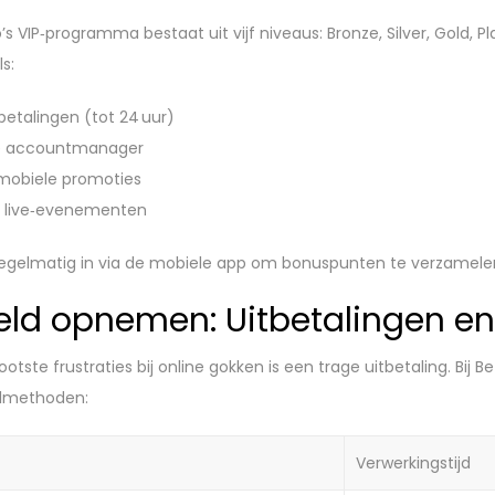
o’s VIP‑programma bestaat uit vijf niveaus: Bronze, Silver, Gold,
s:
tbetalingen (tot 24 uur)
ke accountmanager
 mobiele promoties
or live‑evenementen
egelmatig in via de mobiele app om bonuspunten te verzamelen.
eld opnemen: Uitbetalingen en
otste frustraties bij online gokken is een trage uitbetaling. Bij B
almethoden:
Verwerkingstijd