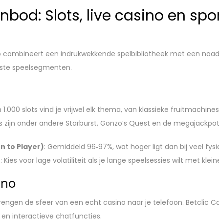
nbod: Slots, live casino en s
o combineert een indrukwekkende spelbibliotheek met een naadlo
jkste speelsegmenten.
1.000 slots vind je vrijwel elk thema, van klassieke fruitmachine
els zijn onder andere Starburst, Gonzo’s Quest en de megajackp
n to Player)
: Gemiddeld 96‑97%, wat hoger ligt dan bij veel fysi
t
: Kies voor lage volatiliteit als je lange speelsessies wilt met kle
ino
brengen de sfeer van een echt casino naar je telefoon. Betclic C
en interactieve chatfuncties.