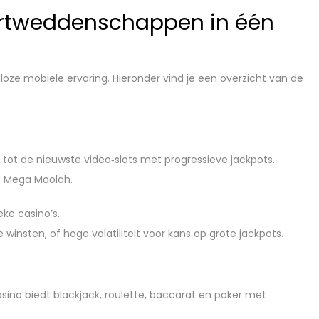
portweddenschappen in één
ze mobiele ervaring. Hieronder vind je een overzicht van de
s tot de nieuwste video‑slots met progressieve jackpots.
ot Mega Moolah.
eke casino’s.
ine winsten, of hoge volatiliteit voor kans op grote jackpots.
asino biedt blackjack, roulette, baccarat en poker met