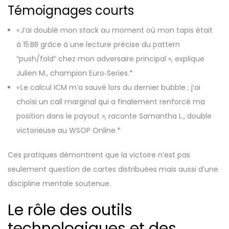
Témoignages courts
« J’ai doublé mon stack au moment où mon tapis était
à 15 BB grâce à une lecture précise du pattern
“push/fold” chez mon adversaire principal », explique
Julien M., champion Euro‑Series.*
« Le calcul ICM m’a sauvé lors du dernier bubble ; j’ai
choisi un call marginal qui a finalement renforcé ma
position dans le payout », raconte Samantha L., double
victorieuse au WSOP Online.*
Ces pratiques démontrent que la victoire n’est pas
seulement question de cartes distribuées mais aussi d’une
discipline mentale soutenue.
Le rôle des outils
technologiques et des