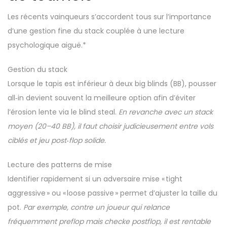
Les récents vainqueurs s’accordent tous sur l’importance
d’une gestion fine du stack couplée à une lecture
psychologique aiguë.*
Gestion du stack
Lorsque le tapis est inférieur à deux big blinds (BB), pousser
all‑in devient souvent la meilleure option afin d’éviter
l’érosion lente via le blind steal.
En revanche avec un stack
moyen (20–40 BB), il faut choisir judicieusement entre vols
ciblés et jeu post‑flop solide.
Lecture des patterns de mise
Identifier rapidement si un adversaire mise « tight
aggressive » ou « loose passive » permet d’ajuster la taille du
pot.
Par exemple, contre un joueur qui relance
fréquemment preflop mais checke postflop, il est rentable