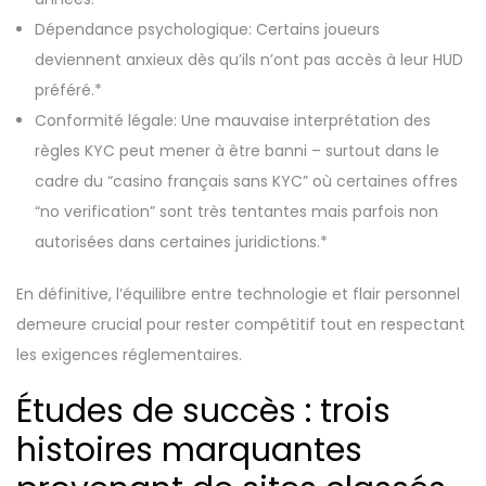
Dépendance psychologique: Certains joueurs
deviennent anxieux dès qu’ils n’ont pas accès à leur HUD
préféré.*
Conformité légale: Une mauvaise interprétation des
règles KYC peut mener à être banni – surtout dans le
cadre du “casino français sans KYC” où certaines offres
“no verification” sont très tentantes mais parfois non
autorisées dans certaines juridictions.*
En définitive, l’équilibre entre technologie et flair personnel
demeure crucial pour rester compétitif tout en respectant
les exigences réglementaires.
Études de succès : trois
histoires marquantes