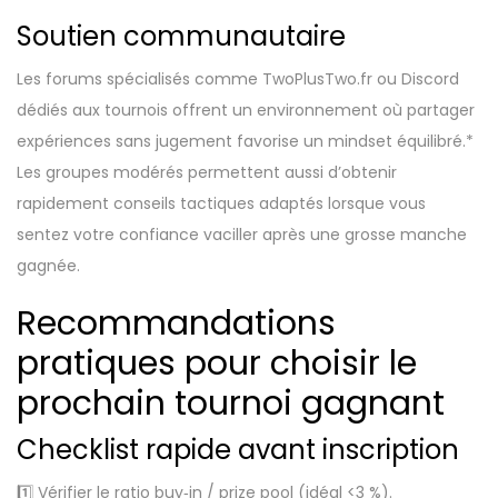
Soutien communautaire
Les forums spécialisés comme TwoPlusTwo.fr ou Discord
dédiés aux tournois offrent un environnement où partager
expériences sans jugement favorise un mindset équilibré.*
Les groupes modérés permettent aussi d’obtenir
rapidement conseils tactiques adaptés lorsque vous
sentez votre confiance vaciller après une grosse manche
gagnée.
Recommandations
pratiques pour choisir le
prochain tournoi gagnant
Checklist rapide avant inscription
1️⃣ Vérifier le ratio buy‑in / prize pool (idéal <3 %).