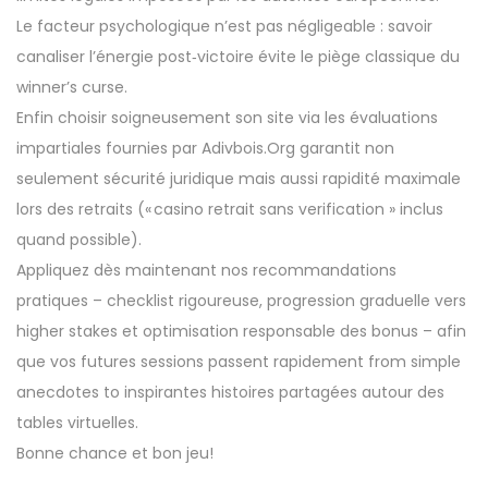
Le facteur psychologique n’est pas négligeable : savoir
canaliser l’énergie post‐victoire évite le piège classique du
winner’s curse.
Enfin choisir soigneusement son site via les évaluations
impartiales fournies par Adivboi​s.Org garantit non
seulement sécurité juridique mais aussi rapidité maximale
lors des retraits (« casino retrait sans verification » inclus
quand possible).
Appliquez dès maintenant nos recommandations
pratiques – checklist rigoureuse, progression graduelle vers
higher stakes et optimisation responsable des bonus – afin
que vos futures sessions passent rapidement from simple
anecdotes to inspirantes histoires partagées autour des
tables virtuelles.
Bonne chance et bon jeu!