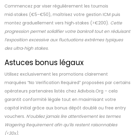
Commencez par viser régulièrement les tournois
mid‑stakes (€5–€50), maîtrisez votre gestion ICM puis
montez graduellement vers high‑stakes (>€200).
Cette
progression permet solidifier votre bankroll tout en réduisant
l’exposition excessive aux fluctuations extrêmes typiques
des ultra‐high stakes.
Astuces bonus légaux
Utilisez exclusivement les promotions clairement
marquées “No Verification Required” proposées par certains
opérateurs partenaires listés chez Adivbois.Org – cela
garantit conformité légale tout en maximisant votre
capital initial grâce aux bonus dépôt doublé ou free entry
vouchers.
N’oubliez jamais lire attentivement les termes
Wagering Requirement afin qu’ils restent raisonnables
(<30x).