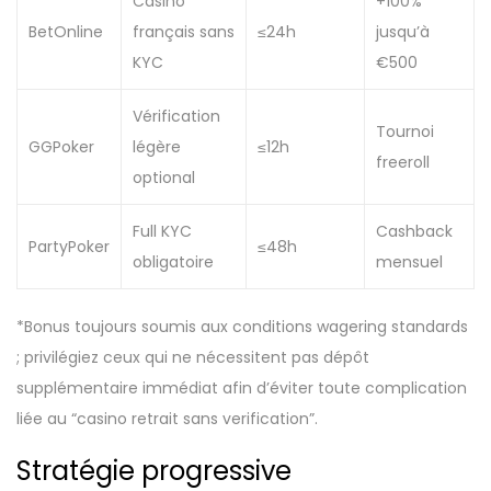
Casino
+100%
BetOnline
français sans
≤24h
jusqu’à
KYC
€500
Vérification
Tournoi
GGPoker
légère
≤12h
freeroll
optional
Full KYC
Cashback
PartyPoker
≤48h
obligatoire
mensuel
*Bonus toujours soumis aux conditions wagering standards
; privilégiez ceux qui ne nécessitent pas dépôt
supplémentaire immédiat afin d’éviter toute complication
liée au “casino retrait sans verification”.
Stratégie progressive