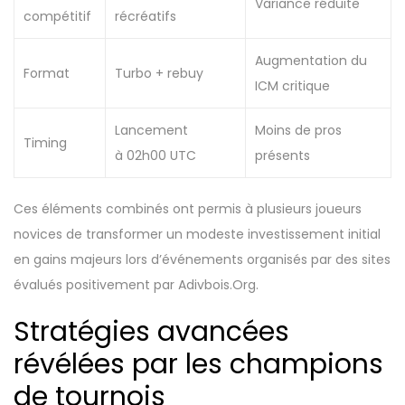
Variance réduite
compétitif
récréatifs
Augmentation du
Format
Turbo + rebuy
ICM critique
Lancement
Moins de pros
Timing
à 02h00 UTC
présents
Ces éléments combinés ont permis à plusieurs joueurs
novices de transformer un modest​e investissement initial
en gains majeurs lors d’événements organisés par des sites
évalués positivement par Adivbois.Org.
Stratégies avancées
révélées par les champions
de tournois