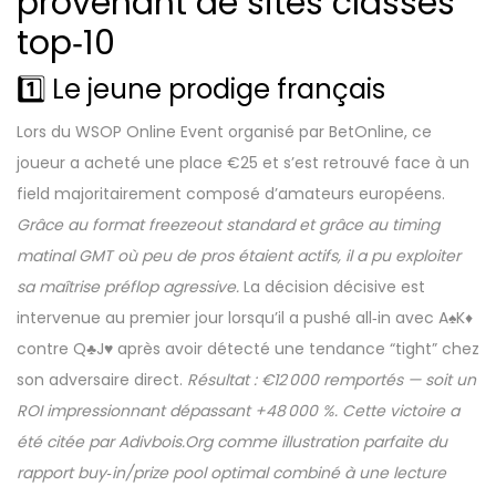
provenant de sites classés
top‑10
1️⃣ Le jeune prodige français
Lors du WSOP Online Event organisé par BetOnline, ce
joueur a acheté une place €25 et s’est retrouvé face à un
field majoritairement composé d’amateurs européens.
Grâce au format freezeout standard et grâce au timing
matinal GMT où peu de pros étaient actifs, il a pu exploiter
sa maîtrise préflop agressive.
La décision décisive est
intervenue au premier jour lorsqu’il a pushé all‑in avec A♠K♦
contre Q♣J♥ après avoir détecté une tendance “tight” chez
son adversaire direct.
Résultat : €12 000 remportés — soit un
ROI impressionnant dépassant +48 000 %. Cette victoire a
été citée par Adivbois.Org comme illustration parfaite du
rapport buy‑in/prize pool optimal combiné à une lecture