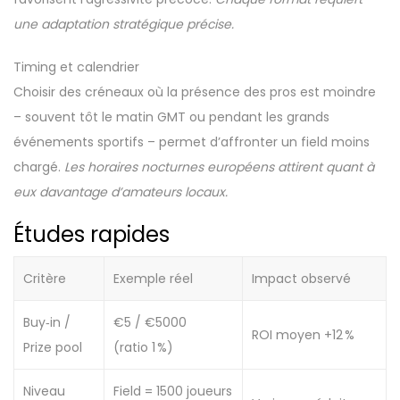
une adaptation stratégique précise.
Timing et calendrier
Choisir des créneaux où la présence des pros est moindre
– souvent tôt le matin GMT ou pendant les grands
événements sportifs – permet d’affronter un field moins
chargé.
Les horaires nocturnes européens attirent quant à
eux davantage d’amateurs locaux.
Études rapides
Critère
Exemple réel
Impact observé
Buy‑in /
€5 / €5000
ROI moyen +12 %
Prize pool
(ratio 1 %)
Niveau
Field = 1500 joueurs