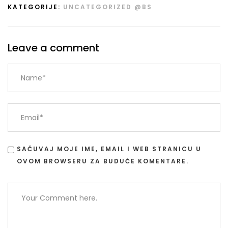
KATEGORIJE:
UNCATEGORIZED @BS
Leave a comment
SAČUVAJ MOJE IME, EMAIL I WEB STRANICU U
OVOM BROWSERU ZA BUDUĆE KOMENTARE.