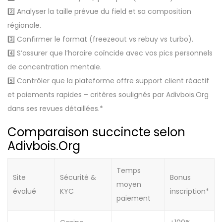
2️⃣ Analyser la taille prévue du field et sa composition
régionale.
3️⃣ Confirmer le format (freezeout vs rebuy vs turbo).
4️⃣ S’assurer que l’horaire coïncide avec vos pics personnels
de concentration mentale.
5️⃣ Contrôler que la plateforme offre support client réactif
et paiements rapides – critères soulignés par Adivbois.Org
dans ses revues détaillées.*
Comparaison succincte selon
Adivbois.Org
Temps
Site
Sécurité &
Bonus
moyen
évalué
KYC
inscription*
paiement