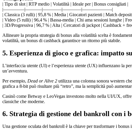
| Tipo di slot | RTP medio | Volatilità | Ideale per | Bonus consigliati |
|————–|———–|————|————|——————-|
| Classica (3 rulli) | 95,8 % | Media | Giocatori pazienti | Match deposit
| Video (5 rulli) | 96,4 % | Bassa‑media | Chi ama sessioni lunghe | Free
| 3D/Progressiva | 96,7 % | Alta | Cercatori di jackpot | Cashback + free
Allineare la propria strategia di bonus alla volatilità scelta è fondamen
volatilità, un bonus di cashback garantisce un ritorno più stabile.
5. Esperienza di gioco e grafica: impatto s
L’interfaccia utente (UI) e l’esperienza utente (UX) influenzano la perce
un’avventura.
Per esempio,
Dead or Alive 2
utilizza una colonna sonora western che a
grafica a 8‑bit può risultare più “retro”, ma la semplicità può aumentar
Casinò come Betway e LeoVegas investono molto nella UI/UX, offrendo la
classiche che moderne.
6. Strategia di gestione del bankroll con i b
Una gestione oculata del bankroll è la chiave per trasformare i bonus in