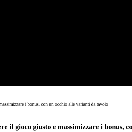
 massimizzare i bonus, con un occhio alle varianti da tavolo
re il gioco giusto e massimizzare i bonus, c