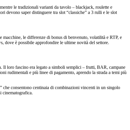
mentre le tradizionali varianti da tavolo – blackjack, roulette e
i devono saper distinguere tra slot “classiche” a 3 rulli e le slot
e macchine, le differenze di bonus di benvenuto, volatilità e RTP, e
ws, dove è possibile approfondire le ultime novità del settore.
n. Il loro fascino era legato a simboli semplici – frutti, BAR, campane
ni rudimentali e più linee di pagamento, aprendo la strada a temi più
ine” che consentono centinaia di combinazioni vincenti in un singolo
i cinematografica.