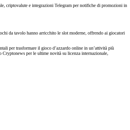
le, criptovalute e integrazioni Telegram per notifiche di promozioni in
ochi da tavolo hanno arricchito le slot moderne, offrendo ai giocatori
tali per trasformare il gioco d’azzardo online in un’attività più
io Cryptonews per le ultime novità su licenza internazionale,