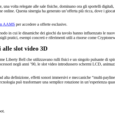
na volta relegate alle sale fisiche, dominano ora gli sportelli digitali, 
e online. Questa sinergia ha generato un’offerta più ricca, dove i giocator
 non AAMS
per accedere a offerte esclusive.
l modo in cui le dinamiche dei giochi da tavolo hanno influenzato le nuov
sigli pratici, esempi concreti e riferimenti utili a risorse come Cryptone
i alle slot video 3D
 Liberty Bell che utilizzavano rulli fisici e un singolo pulsante di spi
essori negli anni ’90, le slot video introdussero schermi LCD, animazio
ca ad alta definizione, effetti sonori immersivi e meccaniche “multi‑payl
ecnologia può trasformare una semplice rotazione in un’esperienza quas
ot.