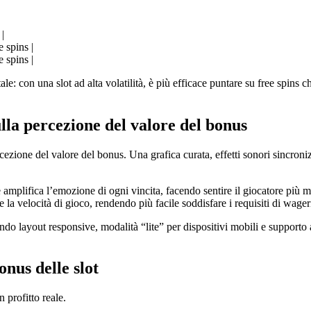
 |
 spins |
 spins |
tale: con una slot ad alta volatilità, è più efficace puntare su free spins
ulla percezione del valore del bonus
zione del valore del bonus. Una grafica curata, effetti sonori sincronizza
mplifica l’emozione di ogni vincita, facendo sentire il giocatore più moti
e la velocità di gioco, rendendo più facile soddisfare i requisiti di wager
yout responsive, modalità “lite” per dispositivi mobili e supporto a cr
onus delle slot
 profitto reale.