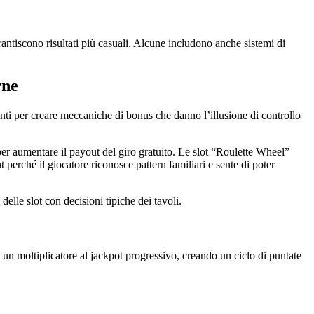
ntiscono risultati più casuali. Alcune includono anche sistemi di
rne
punti per creare meccaniche di bonus che danno l’illusione di controllo
er aumentare il payout del giro gratuito. Le slot “Roulette Wheel”
perché il giocatore riconosce pattern familiari e sente di poter
lle slot con decisioni tipiche dei tavoli.
 un moltiplicatore al jackpot progressivo, creando un ciclo di puntate