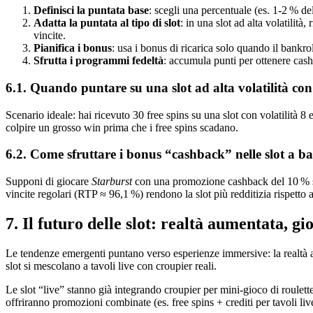
Definisci la puntata base
: scegli una percentuale (es. 1‑2 % del
Adatta la puntata al tipo di slot
: in una slot ad alta volatilità
vincite.
Pianifica i bonus
: usa i bonus di ricarica solo quando il bankrol
Sfrutta i programmi fedeltà
: accumula punti per ottenere cashb
6.1. Quando puntare su una slot ad alta volatilità con
Scenario ideale: hai ricevuto 30 free spins su una slot con volatilità 8
colpire un grosso win prima che i free spins scadano.
6.2. Come sfruttare i bonus “cashback” nelle slot a bas
Supponi di giocare
Starburst
con una promozione cashback del 10 % sull
vincite regolari (RTP ≈ 96,1 %) rendono la slot più redditizia rispetto 
7. Il futuro delle slot: realtà aumentata, gio
Le tendenze emergenti puntano verso esperienze immersive: la realtà a
slot si mescolano a tavoli live con croupier reali.
Le slot “live” stanno già integrando croupier per mini‑gioco di roulett
offriranno promozioni combinate (es. free spins + crediti per tavoli liv