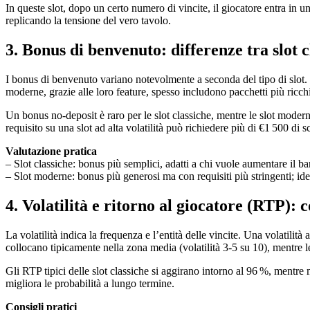
In queste slot, dopo un certo numero di vincite, il giocatore entra in 
replicando la tensione del vero tavolo.
3. Bonus di benvenuto: differenze tra slot 
I bonus di benvenuto variano notevolmente a seconda del tipo di slot. L
moderne, grazie alle loro feature, spesso includono pacchetti più ricch
Un bonus no‑deposit è raro per le slot classiche, mentre le slot moder
requisito su una slot ad alta volatilità può richiedere più di €1 500 di
Valutazione pratica
– Slot classiche: bonus più semplici, adatti a chi vuole aumentare il ban
– Slot moderne: bonus più generosi ma con requisiti più stringenti; ideal
4. Volatilità e ritorno al giocatore (RTP):
La volatilità indica la frequenza e l’entità delle vincite. Una volatilit
collocano tipicamente nella zona media (volatilità 3‑5 su 10), mentre l
Gli RTP tipici delle slot classiche si aggirano intorno al 96 %, mentr
migliora le probabilità a lungo termine.
Consigli pratici