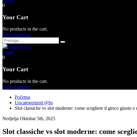
0
Your Cart
No products in the cart.
Start shopping
Login
0
Your Cart
No products in the cart.
Start shopping
Početna
Uncategorized @bs
Slot classiche vs slot moderne: come scegliere il gioco giusto e
Nedjelja Oktobar 5th, 2025
Slot classiche vs slot moderne: come sceglie