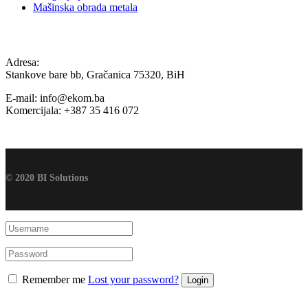
Mašinska obrada metala
Adresa:
Stankove bare bb, Gračanica 75320, BiH
E-mail: info@ekom.ba
Komercijala: +387 35 416 072
© 2020 BI Solutions
Remember me
Lost your password?