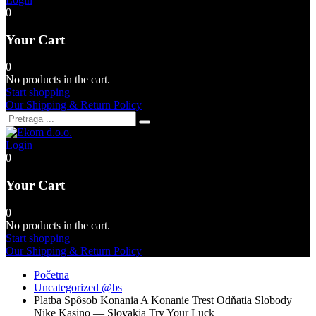
0
Your Cart
0
No products in the cart.
Start shopping
Our Shipping & Return Policy
Login
0
Your Cart
0
No products in the cart.
Start shopping
Our Shipping & Return Policy
Početna
Uncategorized @bs
Platba Spôsob Konania A Konanie Trest Odňatia Slobody
Nike Kasino — Slovakia Try Your Luck