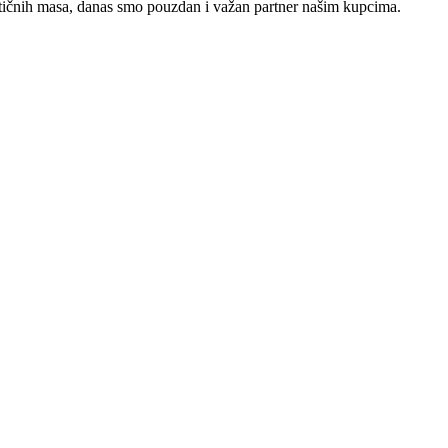
astičnih masa, danas smo pouzdan i važan partner našim kupcima.