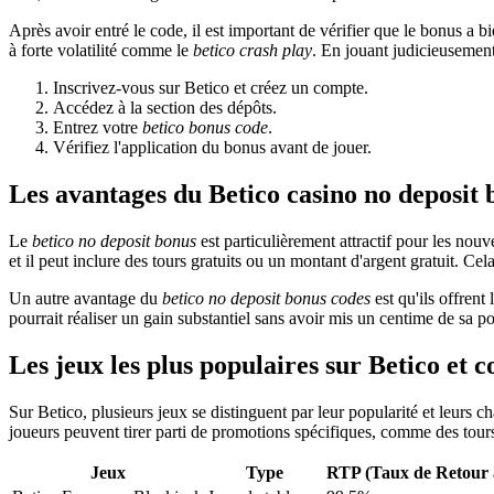
Après avoir entré le code, il est important de vérifier que le bonus a
à forte volatilité comme le
betico crash play
. En jouant judicieusement
Inscrivez-vous sur Betico et créez un compte.
Accédez à la section des dépôts.
Entrez votre
betico bonus code
.
Vérifiez l'application du bonus avant de jouer.
Les avantages du Betico casino no deposit
Le
betico no deposit bonus
est particulièrement attractif pour les nouv
et il peut inclure des tours gratuits ou un montant d'argent gratuit. Cel
Un autre avantage du
betico no deposit bonus codes
est qu'ils offrent
pourrait réaliser un gain substantiel sans avoir mis un centime de sa po
Les jeux les plus populaires sur Betico et
Sur Betico, plusieurs jeux se distinguent par leur popularité et leurs 
joueurs peuvent tirer parti de promotions spécifiques, comme des tou
Jeux
Type
RTP (Taux de Retour 