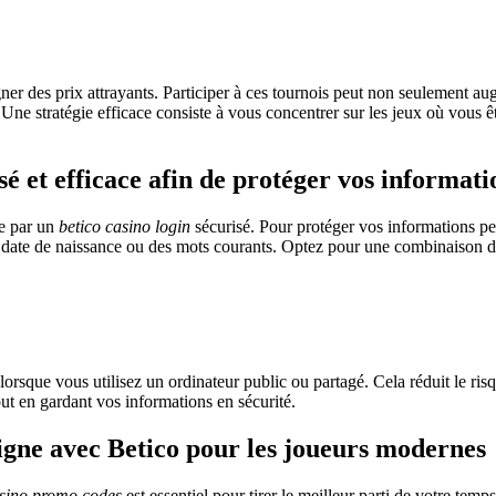
er des prix attrayants. Participer à ces tournois peut non seulement au
ne stratégie efficace consiste à vous concentrer sur les jeux où vous ête
sé et efficace afin de protéger vos informati
ce par un
betico casino login
sécurisé. Pour protéger vos informations pers
 date de naissance ou des mots courants. Optez pour une combinaison de l
orsque vous utilisez un ordinateur public ou partagé. Cela réduit le ri
out en gardant vos informations en sécurité.
ligne avec Betico pour les joueurs modernes
asino promo codes
est essentiel pour tirer le meilleur parti de votre temp