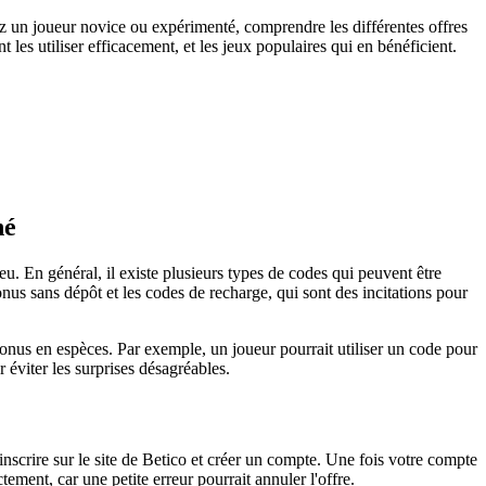
un joueur novice ou expérimenté, comprendre les différentes offres
les utiliser efficacement, et les jeux populaires qui en bénéficient.
hé
. En général, il existe plusieurs types de codes qui peuvent être
nus sans dépôt et les codes de recharge, qui sont des incitations pour
bonus en espèces. Par exemple, un joueur pourrait utiliser un code pour
r éviter les surprises désagréables.
nscrire sur le site de Betico et créer un compte. Une fois votre compte
tement, car une petite erreur pourrait annuler l'offre.