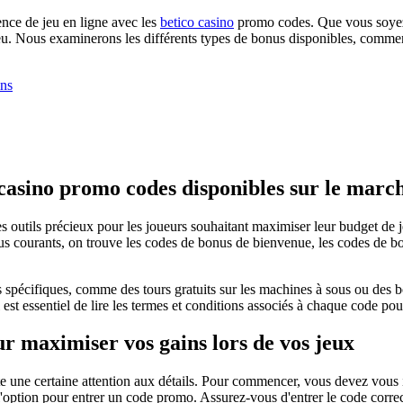
ence de jeu en ligne avec les
betico casino
promo codes. Que vous soyez 
eu. Nous examinerons les différents types de bonus disponibles, comment 
ins
 casino promo codes disponibles sur le marc
outils précieux pour les joueurs souhaitant maximiser leur budget de jeu
lus courants, on trouve les codes de bonus de bienvenue, les codes de bo
s spécifiques, comme des tours gratuits sur les machines à sous ou des 
 est essentiel de lire les termes et conditions associés à chaque code pou
r maximiser vos gains lors de vos jeux
te une certaine attention aux détails. Pour commencer, vous devez vous i
r l'option pour entrer un code promo. Assurez-vous d'entrer le code correc