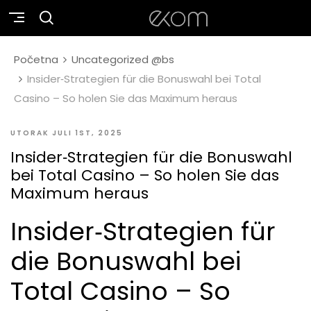
Početna
Uncategorized @bs
Insider‑Strategien für die Bonuswahl bei Total
Casino – So holen Sie das Maximum heraus
UTORAK JULI 1ST, 2025
Insider‑Strategien für die Bonuswahl
bei Total Casino – So holen Sie das
Maximum heraus
Insider‑Strategien für
die Bonuswahl bei
Total Casino – So