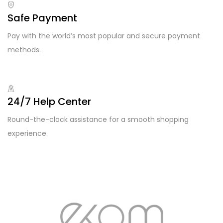
Safe Payment
Pay with the world’s most popular and secure payment
methods.
24/7 Help Center
Round-the-clock assistance for a smooth shopping
experience.