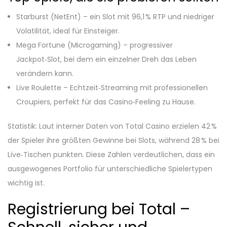
Starburst (NetEnt) – ein Slot mit 96,1 % RTP und niedriger
Volatilität, ideal für Einsteiger.
Mega Fortune (Microgaming) – progressiver
Jackpot‑Slot, bei dem ein einzelner Dreh das Leben
verändern kann.
Live Roulette – Echtzeit‑Streaming mit professionellen
Croupiers, perfekt für das Casino‑Feeling zu Hause.
Statistik: Laut interner Daten von Total Casino erzielen 42 %
der Spieler ihre größten Gewinne bei Slots, während 28 % bei
Live‑Tischen punkten. Diese Zahlen verdeutlichen, dass ein
ausgewogenes Portfolio für unterschiedliche Spielertypen
wichtig ist.
Registrierung bei Total –