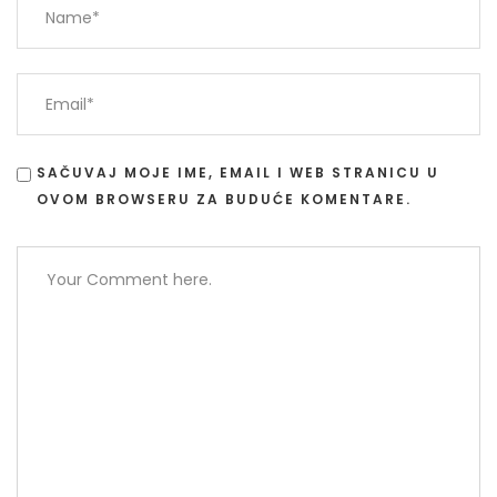
SAČUVAJ MOJE IME, EMAIL I WEB STRANICU U
OVOM BROWSERU ZA BUDUĆE KOMENTARE.