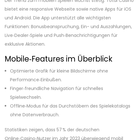
Der Trend zum mobilen Spielen wächst stetig. Total Casino
bietet eine responsive Webseite sowie native Apps für iOS
und Android. Die App unterstützt alle wichtigsten
Funktionen: Bonusbeanspruchung, Ein- und Auszahlungen,
Live‑Dealer‑Spiele und Push‑Benachrichtigungen für
exklusive Aktionen.
Mobile‑Features im Überblick
Optimierte Grafik für kleine Bildschirme ohne
Performance‑Einbußen.
Finger‑freundliche Navigation für schnelles
Spielwechseln.
Offline‑Modus für das Durchstöbern des Spielekatalogs
ohne Datenverbrauch.
Statistiken zeigen, dass 57 % der deutschen
Online‑Casino‑Nutzer im Jahr 2023 überwiegend mobil