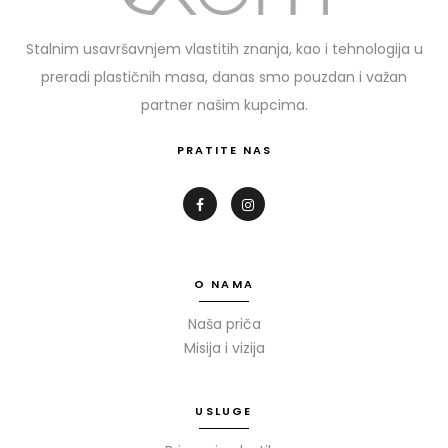
Stalnim usavršavnjem vlastitih znanja, kao i tehnologija u
preradi plastičnih masa, danas smo pouzdan i važan
partner našim kupcima.
PRATITE NAS
O NAMA
Naša priča
Misija i vizija
USLUGE