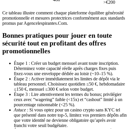
>€200
Ce tableau illustre comment chaque plateforme équilibre générosité
promotionnelle et mesures protectrices conformément aux standards
promus par Agencelespirantes.Com.
Bonnes pratiques pour jouer en toute
sécurité tout en profitant des offres
promotionnelles
Étape 1 : Créer un budget mensuel avant toute inscription.
Déterminez votre capacité réelle après charges fixes puis
fixez‐vous une enveloppe dédiée au loisir (~10–15 %).
Étape 2 : Activer immédiatement les limites de dépôt via le
tableau personnel. Choisissez quotidien ≤50 €, hebdomadaire
≤150 €, mensuel ≤300 € selon votre budget.
Étape 3 : Lire attentivement les termes du bonus; privilégier
ceux avec “wagering” faible (<15x) et “cashout” limité à un
pourcentage raisonnable (<25 %).
Astuce
: Si vous optez pour un casino crypto sans KYC tel
que présenté dans notre top‑5, limitez vos premiers dépôts afin
que votre identité ne devienne obligatoire qu’après avoir
franchi votre seuil budgétaire.