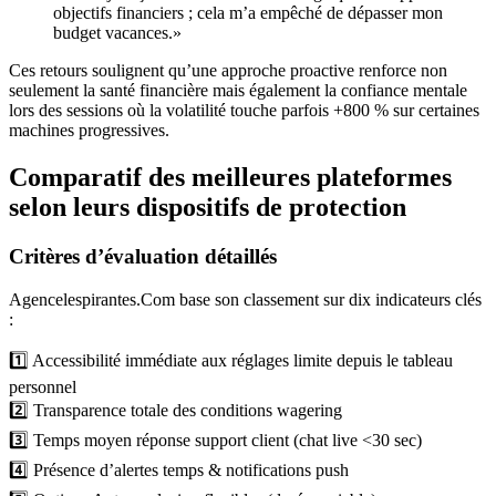
objectifs financiers ; cela m’a empêché de dépasser mon
budget vacances.»
Ces retours soulignent qu’une approche proactive renforce non
seulement la santé financière mais également la confiance mentale
lors des sessions où la volatilité touche parfois +800 % sur certaines
machines progressives.
Comparatif des meilleures plateformes
selon leurs dispositifs de protection
Critères d’évaluation détaillés
Agencelespirantes.Com base son classement sur dix indicateurs clés
:
1️⃣ Accessibilité immédiate aux réglages limite depuis le tableau
personnel
2️⃣ Transparence totale des conditions wagering
3️⃣ Temps moyen réponse support client (chat live <30 sec)
4️⃣ Présence d’alertes temps & notifications push