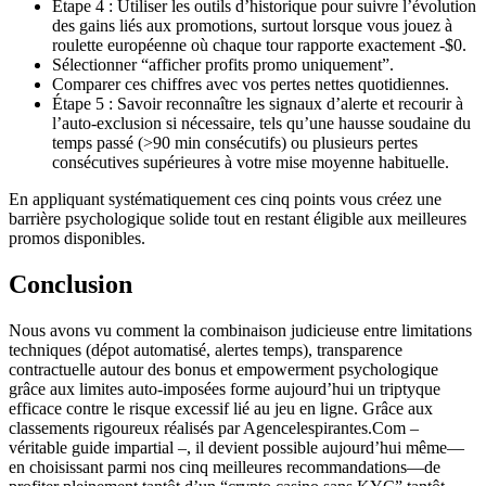
Étape 4 : Utiliser les outils d’historique pour suivre l’évolution
des gains liés aux promotions, surtout lorsque vous jouez à
roulette européenne où chaque tour rapporte exactement ‑$0.
Sélectionner “afficher profits promo uniquement”.
Comparer ces chiffres avec vos pertes nettes quotidiennes.
Étape 5 : Savoir reconnaître les signaux d’alerte et recourir à
l’auto‑exclusion si nécessaire, tels qu’une hausse soudaine du
temps passé (>90 min consécutifs) ou plusieurs pertes
consécutives supérieures à votre mise moyenne habituelle.
En appliquant systématiquement ces cinq points vous créez une
barrière psychologique solide tout en restant éligible aux meilleures
promos disponibles.
Conclusion
Nous avons vu comment la combinaison judicieuse entre limitations
techniques (dépot automatisé, alertes temps), transparence
contractuelle autour des bonus et empowerment psychologique
grâce aux limites auto‑imposées forme aujourd’hui un triptyque
efficace contre le risque excessif lié au jeu en ligne. Grâce aux
classements rigoureux réalisés par Agencelespirantes.Com –
véritable guide impartial –, il devient possible aujourd’hui même—
en choisissant parmi nos cinq meilleures recommandations—de