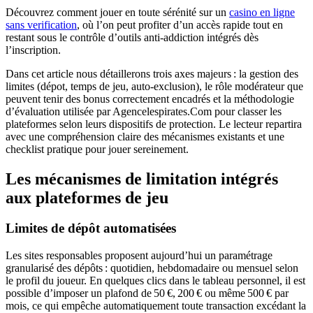
Découvrez comment jouer en toute sérénité sur un
casino en ligne
sans verification
, où l’on peut profiter d’un accès rapide tout en
restant sous le contrôle d’outils anti‑addiction intégrés dès
l’inscription.
Dans cet article nous détaillerons trois axes majeurs : la gestion des
limites (dépot, temps de jeu, auto‑exclusion), le rôle modérateur que
peuvent tenir des bonus correctement encadrés et la méthodologie
d’évaluation utilisée par Agencelespirates.Com pour classer les
plateformes selon leurs dispositifs de protection. Le lecteur repartira
avec une compréhension claire des mécanismes existants et une
checklist pratique pour jouer sereinement.
Les mécanismes de limitation intégrés
aux plateformes de jeu
Limites de dépôt automatisées
Les sites responsables proposent aujourd’hui un paramétrage
granularisé des dépôts : quotidien, hebdomadaire ou mensuel selon
le profil du joueur. En quelques clics dans le tableau personnel, il est
possible d’imposer un plafond de 50 €, 200 € ou même 500 € par
mois, ce qui empêche automatiquement toute transaction excédant la