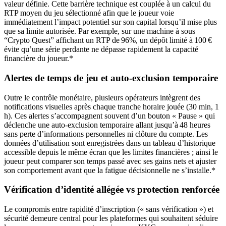
valeur définie. Cette barrière technique est couplée à un calcul du
RTP moyen du jeu sélectionné afin que le joueur voie
immédiatement l’impact potentiel sur son capital lorsqu’il mise plus
que sa limite autorisée. Par exemple, sur une machine à sous
“Crypto Quest” affichant un RTP de 96%, un dépôt limité à 100 €
évite qu’une série perdante ne dépasse rapidement la capacité
financière du joueur.*
Alertes de temps de jeu et auto‑exclusion temporaire
Outre le contrôle monétaire, plusieurs opérateurs intègrent des
notifications visuelles après chaque tranche horaire jouée (30 min, 1
h). Ces alertes s’accompagnent souvent d’un bouton « Pause » qui
déclenche une auto‑exclusion temporaire allant jusqu’à 48 heures
sans perte d’informations personnelles ni clôture du compte. Les
données d’utilisation sont enregistrées dans un tableau d’historique
accessible depuis le même écran que les limites financières ; ainsi le
joueur peut comparer son temps passé avec ses gains nets et ajuster
son comportement avant que la fatigue décisionnelle ne s’installe.*
Vérification d’identité allégée vs protection renforcée
Le compromis entre rapidité d’inscription (« sans vérification ») et
sécurité demeure central pour les plateformes qui souhaitent séduire