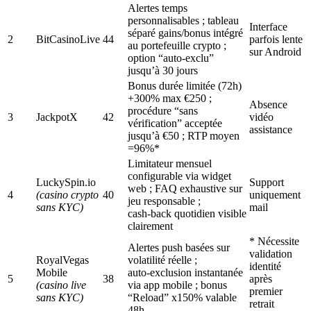
Alertes temps
personnalisables ; tableau
Interface
séparé gains/bonus intégré
2
BitCasinoLive
44
parfois lente
au portefeuille crypto ;
sur Android
option “auto‑exclu”
jusqu’à 30 jours
Bonus durée limitée (72h)
+300% max €250 ;
Absence
procédure “sans
3
JackpotX
42
vidéo
vérification” acceptée
assistance
jusqu’à €50 ; RTP moyen
=96%*
Limitateur mensuel
configurable via widget
LuckySpin.io
Support
web ; FAQ exhaustive sur
4
(casino crypto
40
uniquement
jeu responsable ;
sans KYC)
mail
cash‑back quotidien visible
clairement
* Nécessite
Alertes push basées sur
validation
RoyalVegas
volatilité réelle ;
identité
Mobile
auto‑exclusion instantanée
5
38
après
(casino live
via app mobile ; bonus
premier
sans KYC)
“Reload” x150% valable
retrait
48h