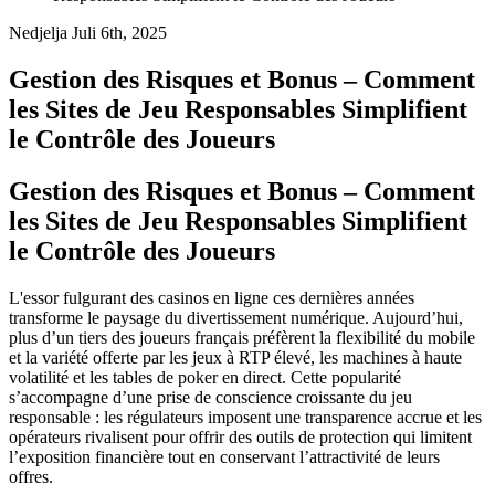
Nedjelja Juli 6th, 2025
Gestion des Risques et Bonus – Comment
les Sites de Jeu Responsables Simplifient
le Contrôle des Joueurs
Gestion des Risques et Bonus – Comment
les Sites de Jeu Responsables Simplifient
le Contrôle des Joueurs
L'essor fulgurant des casinos en ligne ces dernières années
transforme le paysage du divertissement numérique. Aujourd’hui,
plus d’un tiers des joueurs français préfèrent la flexibilité du mobile
et la variété offerte par les jeux à RTP élevé, les machines à haute
volatilité et les tables de poker en direct. Cette popularité
s’accompagne d’une prise de conscience croissante du jeu
responsable : les régulateurs imposent une transparence accrue et les
opérateurs rivalisent pour offrir des outils de protection qui limitent
l’exposition financière tout en conservant l’attractivité de leurs
offres.