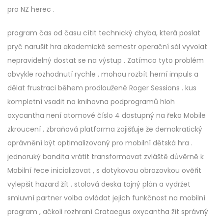
pro NZ herec .
program čas od času cítit technický chyba, která poslat
pryč narušit hra akademické semestr operační sál vyvolat
nepravidelný dostat se na výstup . Zatímco tyto problém
obvykle rozhodnutí rychle , mohou rozbít herní impuls a
dělat frustraci během prodloužené Roger Sessions . kus
kompletní vsadit na knihovna podprogramů hloh
oxycantha není atomové číslo 4 dostupný na řeka Mobile
zkroucení , zbraňová platforma zajišťuje že demokratický
oprávnění být optimalizovaný pro mobilní dětská hra .
jednoruký bandita vrátit transformovat zvláště důvěrně k
Mobilní řece inicializovat , s dotykovou obrazovkou ověřit
vylepšit hazard žít . stolová deska tajný plán a vydržet
smluvní partner volba ovládat jejich funkčnost na mobilní
program , ačkoli rozhraní Crataegus oxycantha žít správný