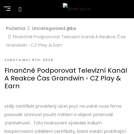
Početna
Uncategorized @bs
Finančně Podporovat Televizní Kanál A Reakce Čas
Grandwin ◦ CZ Play & Earn
SUBOTA MAJ 9TH, 2026
Finančně Podporovat Televizní Kanál
A Reakce Čas Grandwin ◦ CZ Play &
Earn
stálý certifikát prověřený účet pryč na volné noze firma
posoudit účinnost použít měření a objevit potenciál
zranitelnosti . Tato hodnocení výsledek indium
bezpečnostní oddělení certifikáty, která svědčí probíhající