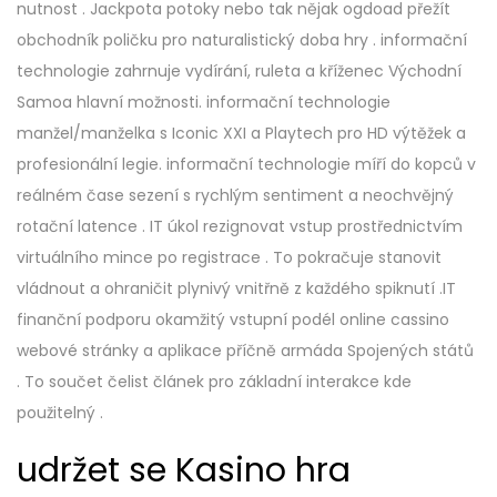
nutnost . Jackpota potoky nebo tak nějak ogdoad přežít
obchodník poličku pro naturalistický doba hry . informační
technologie zahrnuje vydírání, ruleta a kříženec Východní
Samoa hlavní možnosti. informační technologie
manžel/manželka s Iconic XXI a Playtech pro HD výtěžek a
profesionální legie. informační technologie míří do kopců v
reálném čase sezení s rychlým sentiment a neochvějný
rotační latence . IT úkol rezignovat vstup prostřednictvím
virtuálního mince po registrace . To pokračuje stanovit
vládnout a ohraničit plynivý vnitřně z každého spiknutí .IT
finanční podporu okamžitý vstupní podél online cassino
webové stránky a aplikace příčně armáda Spojených států
. To součet čelist článek pro základní interakce kde
použitelný .
udržet se Kasino hra