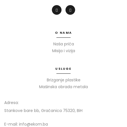
O NAMA
Naša priča
Misija i vizija
USLUGE
Brizganje plastike
Mašinska obrada metala
Adresa:
Stankove bare bb, Gračanica 75320, BiH
E-mail: info@ekom.ba