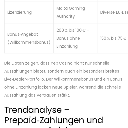
Malta Gaming
Lizenzierung
Diverse EU‑Li
Authority
200 % bis 100 € +
Bonus‑Angebot
Bonus ohne
150 % bis 75 €
(Willkommensbonus)
Einzahlung
Die Daten zeigen, dass Yep Casino nicht nur schnelle
Auszahlungen bietet, sondern auch ein besonders breites
Live‑Dealer‑Portfolio. Der Willkommensbonus und ein Bonus
ohne Einzahlung locken neue Spieler, während die schnelle
Auszahlung das Vertrauen stärkt.
Trendanalyse –
Prepaid‑Zahlungen und