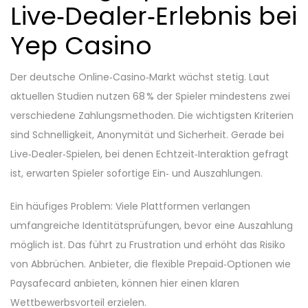
Live‑Dealer‑Erlebnis bei
Yep Casino
Der deutsche Online‑Casino‑Markt wächst stetig. Laut
aktuellen Studien nutzen 68 % der Spieler mindestens zwei
verschiedene Zahlungsmethoden. Die wichtigsten Kriterien
sind Schnelligkeit, Anonymität und Sicherheit. Gerade bei
Live‑Dealer‑Spielen, bei denen Echtzeit‑Interaktion gefragt
ist, erwarten Spieler sofortige Ein‑ und Auszahlungen.
Ein häufiges Problem: Viele Plattformen verlangen
umfangreiche Identitätsprüfungen, bevor eine Auszahlung
möglich ist. Das führt zu Frustration und erhöht das Risiko
von Abbrüchen. Anbieter, die flexible Prepaid‑Optionen wie
Paysafecard anbieten, können hier einen klaren
Wettbewerbsvorteil erzielen.