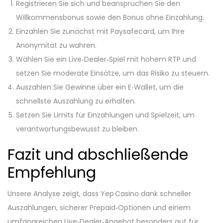
Registrieren Sie sich und beanspruchen Sie den
Willkommensbonus sowie den Bonus ohne Einzahlung.
Einzahlen Sie zunächst mit Paysafecard, um Ihre
Anonymität zu wahren.
Wählen Sie ein Live‑Dealer‑Spiel mit hohem RTP und
setzen Sie moderate Einsätze, um das Risiko zu steuern.
Auszahlen Sie Gewinne über ein E‑Wallet, um die
schnellste Auszahlung zu erhalten.
Setzen Sie Limits für Einzahlungen und Spielzeit, um
verantwortungsbewusst zu bleiben.
Fazit und abschließende
Empfehlung
Unsere Analyse zeigt, dass Yep Casino dank schneller
Auszahlungen, sicherer Prepaid‑Optionen und einem
umfangreichen Live‑Dealer‑Angebot besonders gut für