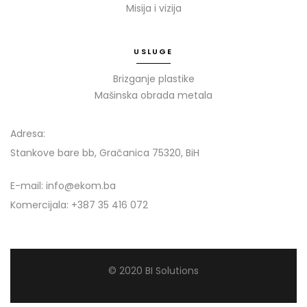
Misija i vizija
USLUGE
Brizganje plastike
Mašinska obrada metala
Adresa:
Stankove bare bb, Gračanica 75320, BiH
E-mail: info@ekom.ba
Komercijala: +387 35 416 072
© 2020 BI Solutions