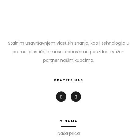
Stalnim usavršavnjem vlastitih znanja, kao i tehnologija u
preradi plastičnih masa, danas smo pouzdan i važan
partner našim kupcima.
PRATITE NAS
O NAMA
Naša priča