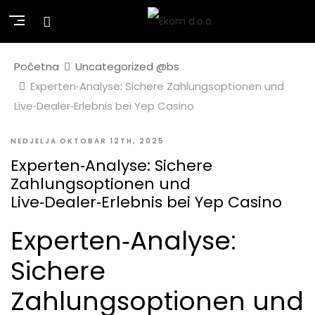
Početna
Uncategorized @bs
Experten‑Analyse: Sichere Zahlungsoptionen und
Live‑Dealer‑Erlebnis bei Yep Casino
NEDJELJA OKTOBAR 12TH, 2025
Experten‑Analyse: Sichere
Zahlungsoptionen und
Live‑Dealer‑Erlebnis bei Yep Casino
Experten‑Analyse:
Sichere
Zahlungsoptionen und