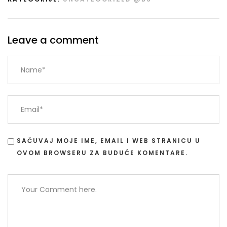
Leave a comment
SAČUVAJ MOJE IME, EMAIL I WEB STRANICU U
OVOM BROWSERU ZA BUDUĆE KOMENTARE.