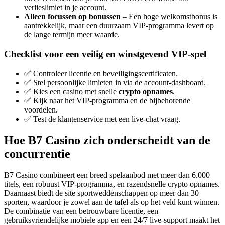
verlieslimiet in je account.
Alleen focussen op bonussen
– Een hoge welkomstbonus is
aantrekkelijk, maar een duurzaam VIP‑programma levert op
de lange termijn meer waarde.
Checklist voor een veilig en winstgevend VIP‑spel
✅ Controleer licentie en beveiligingscertificaten.
✅ Stel persoonlijke limieten in via de account‑dashboard.
✅ Kies een casino met snelle
crypto opnames
.
✅ Kijk naar het VIP‑programma en de bijbehorende
voordelen.
✅ Test de klantenservice met een live‑chat vraag.
Hoe B7 Casino zich onderscheidt van de
concurrentie
B7 Casino combineert een breed spelaanbod met meer dan 6.000
titels, een robuust VIP‑programma, en razendsnelle crypto opnames.
Daarnaast biedt de site sportweddenschappen op meer dan 30
sporten, waardoor je zowel aan de tafel als op het veld kunt winnen.
De combinatie van een betrouwbare licentie, een
gebruiksvriendelijke mobiele app en een 24/7 live‑support maakt het