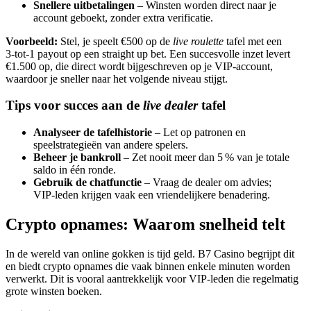
Snellere uitbetalingen
– Winsten worden direct naar je
account geboekt, zonder extra verificatie.
Voorbeeld:
Stel, je speelt €500 op de
live roulette
tafel met een
3‑tot‑1 payout op een straight up bet. Een succesvolle inzet levert
€1.500 op, die direct wordt bijgeschreven op je VIP‑account,
waardoor je sneller naar het volgende niveau stijgt.
Tips voor succes aan de
live dealer
tafel
Analyseer de tafelhistorie
– Let op patronen en
speelstrategieën van andere spelers.
Beheer je bankroll
– Zet nooit meer dan 5 % van je totale
saldo in één ronde.
Gebruik de chatfunctie
– Vraag de dealer om advies;
VIP‑leden krijgen vaak een vriendelijkere benadering.
Crypto opnames: Waarom snelheid telt
In de wereld van online gokken is tijd geld. B7 Casino begrijpt dit
en biedt crypto opnames die vaak binnen enkele minuten worden
verwerkt. Dit is vooral aantrekkelijk voor VIP‑leden die regelmatig
grote winsten boeken.