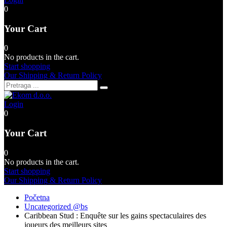
0
Your Cart
0
No products in the cart.
Start shopping
Our Shipping & Return Policy
Login
0
Your Cart
0
No products in the cart.
Start shopping
Our Shipping & Return Policy
Početna
Uncategorized @bs
Caribbean Stud : Enquête sur les gains spectaculaires des
joueurs des meilleurs sites