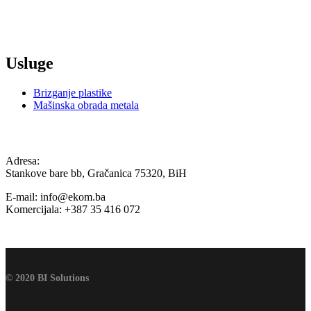
Usluge
Brizganje plastike
Mašinska obrada metala
Adresa:
Stankove bare bb, Gračanica 75320, BiH
E-mail: info@ekom.ba
Komercijala: +387 35 416 072
© 2020 BI Solutions