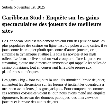
Subota Novembar 1st, 2025
Caribbean Stud : Enquête sur les gains
spectaculaires des joueurs des meilleurs
sites
Le Caribbean Stud est rapidement devenu l’un des jeux de table les
plus populaires des casinos en ligne. Issu du poker à cinq cartes, il se
joue contre le croupier plutôt que contre d’autres joueurs, ce qui
simplifie la dynamique et attire à la fois les novices et les high
rollers. Le format « live », où un vrai croupier diffuse la partie en
streaming, ajoute une dimension immersive qui rappelle les salles de
casino physiques, tout en conservant la rapidité propre aux
plateformes numériques.
Les gains « big » font toujours la une : ils stimulent l’envie de jouer,
alimentent les discussions sur les forums et incitent les opérateurs à
mettre en avant leurs plus gros jackpots. Pour comprendre comment
ces sommes colossales voient le jour, nous avons mené une enquête
rigoureuse, basée sur des données publiques, des interviews de
joueurs et la revue des audits de jeux.