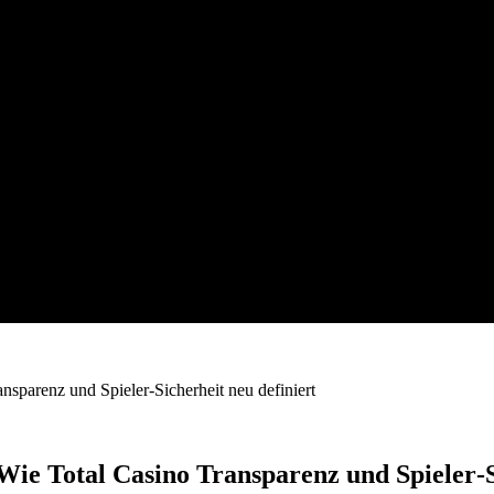
sparenz und Spieler‑Sicherheit neu definiert
ie Total Casino Transparenz und Spieler‑Si