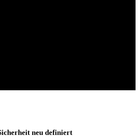
cherheit neu definiert