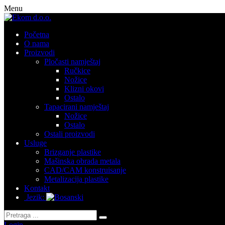
Menu
Početna
O nama
Proizvodi
Pločasti namještaj
Ručkice
Nožice
Klizni okovi
Ostalo
Tapacirani namještaj
Nožice
Ostalo
Ostali proizvodi
Usluge
Brizganje plastike
Mašinska obrada metala
CAD/CAM konstruisanje
Metalizacija plastike
Kontakt
Jezik:
Login