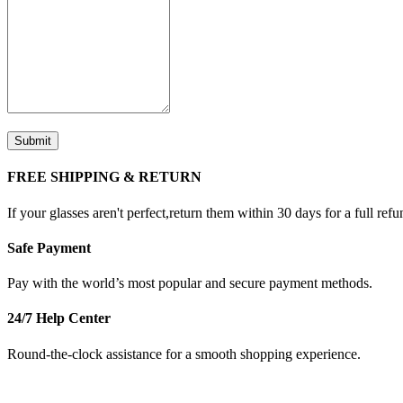
FREE SHIPPING & RETURN
If your glasses aren't perfect,return them within 30 days for a full refu
Safe Payment
Pay with the world’s most popular and secure payment methods.
24/7 Help Center
Round-the-clock assistance for a smooth shopping experience.