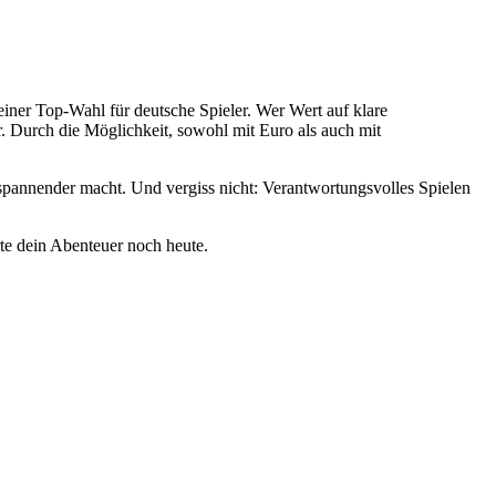
er Top‑Wahl für deutsche Spieler. Wer Wert auf klare
r. Durch die Möglichkeit, sowohl mit Euro als auch mit
d spannender macht. Und vergiss nicht: Verantwortungsvolles Spielen
te dein Abenteuer noch heute.