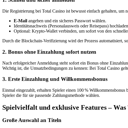
Die Registrierung bei Total Casino ist bewusst einfach gehalten, um n
E‑Mail
angeben und ein sicheres Passwort wählen.
Identitätsnachweis (Personalausweis oder Reisepass) hochladen
Optional: Krypto‑Wallet verbinden, um sofort von den schnelle
Durch die Blockchain‑Verifizierung wird der Prozess automatisiert, 
2. Bonus ohne Einzahlung sofort nutzen
Nach erfolgreicher Anmeldung steht sofort ein Bonus ohne Einzahlung 
Wichtig ist, die Umsatzbedingungen zu kennen: Bei Total Casino gelte
3. Erste Einzahlung und Willkommensbonus
Einmal eingezahlt, erhalten Spieler einen 100 % Willkommensbonus b
Spieler die für sie passende Zahlungsmethode wählen.
Spielvielfalt und exklusive Features – Wa
Große Auswahl an Titeln