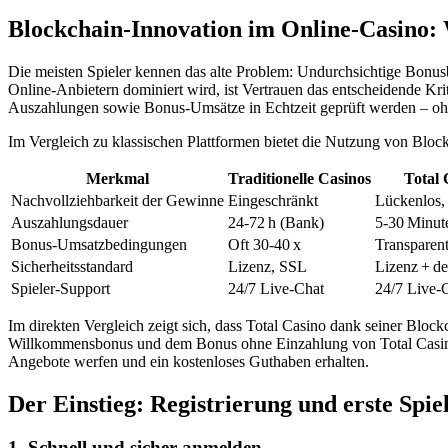
Blockchain‑Innovation im Online‑Casino: W
Die meisten Spieler kennen das alte Problem: Undurchsichtige Bonusbe
Online‑Anbietern dominiert wird, ist Vertrauen das entscheidende Kr
Auszahlungen sowie Bonus‑Umsätze in Echtzeit geprüft werden – ohne
Im Vergleich zu klassischen Plattformen bietet die Nutzung von Block
Merkmal
Traditionelle Casinos
Total 
Nachvollziehbarkeit der Gewinne
Eingeschränkt
Lückenlos, 
Auszahlungsdauer
24‑72 h (Bank)
5‑30 Minut
Bonus‑Umsatzbedingungen
Oft 30‑40 x
Transparen
Sicherheitsstandard
Lizenz, SSL
Lizenz + dez
Spieler‑Support
24/7 Live‑Chat
24/7 Live‑
Im direkten Vergleich zeigt sich, dass Total Casino dank seiner Bloc
Willkommensbonus und dem Bonus ohne Einzahlung von Total Casino ber
Angebote werfen und ein kostenloses Guthaben erhalten.
Der Einstieg: Registrierung und erste Spie
1. Schnell und sicher anmelden