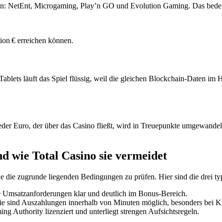
men: NetEnt, Microgaming, Play’n GO und Evolution Gaming. Das bedeu
ion € erreichen können.
 Tablets läuft das Spiel flüssig, weil die gleichen Blockchain‑Daten im
eder Euro, der über das Casino fließt, wird in Treuepunkte umgewande
d wie Total Casino sie vermeidet
 die zugrunde liegenden Bedingungen zu prüfen. Hier sind die drei typ
le Umsatzanforderungen klar und deutlich im Bonus‑Bereich.
e sind Auszahlungen innerhalb von Minuten möglich, besonders bei Kr
g Authority lizenziert und unterliegt strengen Aufsichtsregeln.