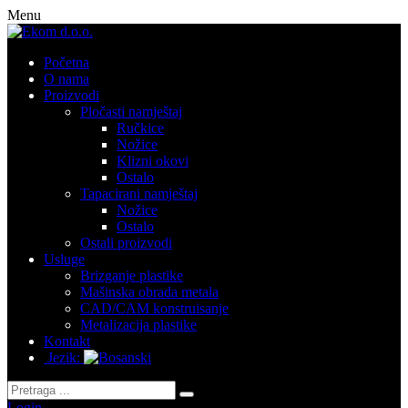
Menu
Početna
O nama
Proizvodi
Pločasti namještaj
Ručkice
Nožice
Klizni okovi
Ostalo
Tapacirani namještaj
Nožice
Ostalo
Ostali proizvodi
Usluge
Brizganje plastike
Mašinska obrada metala
CAD/CAM konstruisanje
Metalizacija plastike
Kontakt
Jezik:
Login