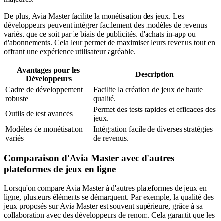
De plus, Avia Master facilite la monétisation des jeux. Les
développeurs peuvent intégrer facilement des modèles de revenus
variés, que ce soit par le biais de publicités, d'achats in-app ou
d'abonnements. Cela leur permet de maximiser leurs revenus tout en
offrant une expérience utilisateur agréable.
Avantages pour les
Description
Développeurs
Cadre de développement
Facilite la création de jeux de haute
robuste
qualité.
Permet des tests rapides et efficaces des
Outils de test avancés
jeux.
Modèles de monétisation
Intégration facile de diverses stratégies
variés
de revenus.
Comparaison d'Avia Master avec d'autres
plateformes de jeux en ligne
Lorsqu'on compare Avia Master à d'autres plateformes de jeux en
ligne, plusieurs éléments se démarquent. Par exemple, la qualité des
jeux proposés sur Avia Master est souvent supérieure, grâce à sa
collaboration avec des développeurs de renom. Cela garantit que les