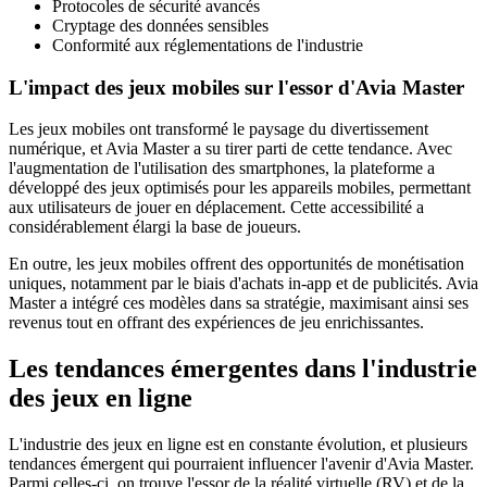
Protocoles de sécurité avancés
Cryptage des données sensibles
Conformité aux réglementations de l'industrie
L'impact des jeux mobiles sur l'essor d'Avia Master
Les jeux mobiles ont transformé le paysage du divertissement
numérique, et Avia Master a su tirer parti de cette tendance. Avec
l'augmentation de l'utilisation des smartphones, la plateforme a
développé des jeux optimisés pour les appareils mobiles, permettant
aux utilisateurs de jouer en déplacement. Cette accessibilité a
considérablement élargi la base de joueurs.
En outre, les jeux mobiles offrent des opportunités de monétisation
uniques, notamment par le biais d'achats in-app et de publicités. Avia
Master a intégré ces modèles dans sa stratégie, maximisant ainsi ses
revenus tout en offrant des expériences de jeu enrichissantes.
Les tendances émergentes dans l'industrie
des jeux en ligne
L'industrie des jeux en ligne est en constante évolution, et plusieurs
tendances émergent qui pourraient influencer l'avenir d'Avia Master.
Parmi celles-ci, on trouve l'essor de la réalité virtuelle (RV) et de la