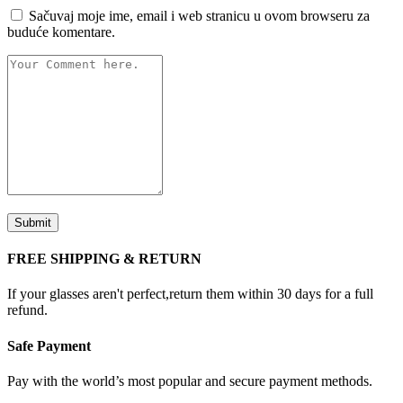
Sačuvaj moje ime, email i web stranicu u ovom browseru za
buduće komentare.
FREE SHIPPING & RETURN
If your glasses aren't perfect,return them within 30 days for a full
refund.
Safe Payment
Pay with the world’s most popular and secure payment methods.