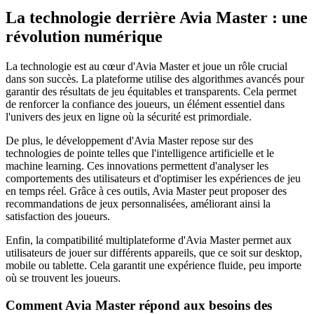
La technologie derrière Avia Master : une
révolution numérique
La technologie est au cœur d'Avia Master et joue un rôle crucial
dans son succès. La plateforme utilise des algorithmes avancés pour
garantir des résultats de jeu équitables et transparents. Cela permet
de renforcer la confiance des joueurs, un élément essentiel dans
l'univers des jeux en ligne où la sécurité est primordiale.
De plus, le développement d'Avia Master repose sur des
technologies de pointe telles que l'intelligence artificielle et le
machine learning. Ces innovations permettent d'analyser les
comportements des utilisateurs et d'optimiser les expériences de jeu
en temps réel. Grâce à ces outils, Avia Master peut proposer des
recommandations de jeux personnalisées, améliorant ainsi la
satisfaction des joueurs.
Enfin, la compatibilité multiplateforme d'Avia Master permet aux
utilisateurs de jouer sur différents appareils, que ce soit sur desktop,
mobile ou tablette. Cela garantit une expérience fluide, peu importe
où se trouvent les joueurs.
Comment Avia Master répond aux besoins des