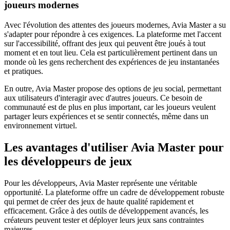
joueurs modernes
Avec l'évolution des attentes des joueurs modernes, Avia Master a su
s'adapter pour répondre à ces exigences. La plateforme met l'accent
sur l'accessibilité, offrant des jeux qui peuvent être joués à tout
moment et en tout lieu. Cela est particulièrement pertinent dans un
monde où les gens recherchent des expériences de jeu instantanées
et pratiques.
En outre, Avia Master propose des options de jeu social, permettant
aux utilisateurs d'interagir avec d'autres joueurs. Ce besoin de
communauté est de plus en plus important, car les joueurs veulent
partager leurs expériences et se sentir connectés, même dans un
environnement virtuel.
Les avantages d'utiliser Avia Master pour
les développeurs de jeux
Pour les développeurs, Avia Master représente une véritable
opportunité. La plateforme offre un cadre de développement robuste
qui permet de créer des jeux de haute qualité rapidement et
efficacement. Grâce à des outils de développement avancés, les
créateurs peuvent tester et déployer leurs jeux sans contraintes
majeures.