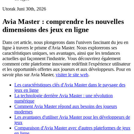
Utorak Juni 30th, 2026
Avia Master : comprendre les nouvelles
dimensions des jeux en ligne
Dans cet article, nous plongerons dans l'univers fascinant du jeu en
ligne à travers le prisme d'Avia Master. Nous explorerons ses
caractéristiques uniques, ses avantages, ainsi que les tendances
actuelles qui façonnent l'industrie. Vous découvrirez également
comment cette plateforme innovante redéfinit l'expérience utilisateur
et les opportunités offertes aux joueurs et aux développeurs. Pour en
savoir plus sur Avia Master,
visiter le site web
.
Les caractéristiques clés d'Avia Master dans le paysage des
jeux en ligne
La technologie derrière Avia Master : une révolution
numérique
Comment Avia Master répond aux besoins des joueurs
modernes
Les avantages d'utiliser Avia Master pour les développeurs de
jeux
Comparaison d'Avia Master avec d'autres plateformes de jeux
en ligne