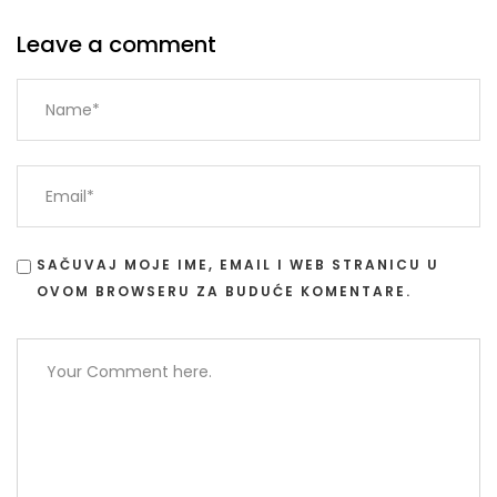
Leave a comment
SAČUVAJ MOJE IME, EMAIL I WEB STRANICU U
OVOM BROWSERU ZA BUDUĆE KOMENTARE.