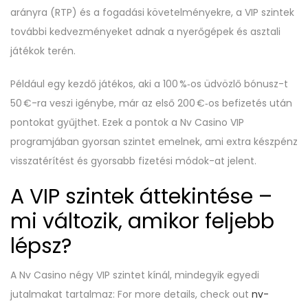
arányra (RTP) és a fogadási követelményekre, a VIP szintek
további kedvezményeket adnak a nyerőgépek és asztali
játékok terén.
Például egy kezdő játékos, aki a 100 %‑os üdvözlő bónusz-t
50 €-ra veszi igénybe, már az első 200 €‑os befizetés után
pontokat gyűjthet. Ezek a pontok a Nv Casino VIP
programjában gyorsan szintet emelnek, ami extra készpénz
visszatérítést és gyorsabb fizetési módok-at jelent.
A VIP szintek áttekintése –
mi változik, amikor feljebb
lépsz?
A Nv Casino négy VIP szintet kínál, mindegyik egyedi
jutalmakat tartalmaz: For more details, check out
nv-