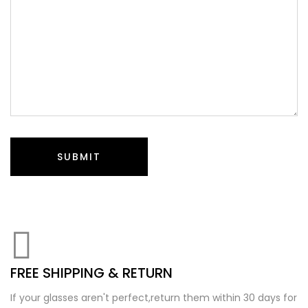
FREE SHIPPING & RETURN
If your glasses aren't perfect,return them within 30 days for