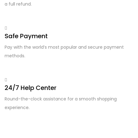
a full refund.
Safe Payment
Pay with the world’s most popular and secure payment
methods.
24/7 Help Center
Round-the-clock assistance for a smooth shopping
experience.