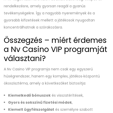
rendelkezésre, amely gyorsan reagál a gyanús
tevékenységekre. Így a nagyobb nyeremények és a
gyorsabb kifizetések mellett a játékosok nyugodtan
koncentrálhatnak a szórakozásra.
Összegzés – miért érdemes
a Nv Casino VIP programját
választani?
A Nv Casino VIP programja nem csak egy egyszerű
hűségrendszer, hanem egy komplex, játékos‑központú
ökoszisztéma, amely a következőket biztosítja:
Kiemelkedő bónuszok
és visszatérítések,
Gyors és sokszínű fizetési módok
,
Kiemelt ügyfélszolgálat
és személyre szabott