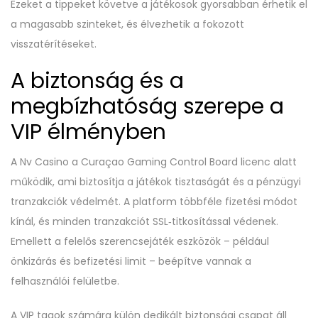
Ezeket a tippeket követve a játékosok gyorsabban érhetik el
a magasabb szinteket, és élvezhetik a fokozott
visszatérítéseket.
A biztonság és a
megbízhatóság szerepe a
VIP élményben
A Nv Casino a Curaçao Gaming Control Board licenc alatt
működik, ami biztosítja a játékok tisztaságát és a pénzügyi
tranzakciók védelmét. A platform többféle fizetési módot
kínál, és minden tranzakciót SSL‑titkosítással védenek.
Emellett a felelős szerencsejáték eszközök – például
önkizárás és befizetési limit – beépítve vannak a
felhasználói felületbe.
A VIP tagok számára külön dedikált biztonsági csapat áll