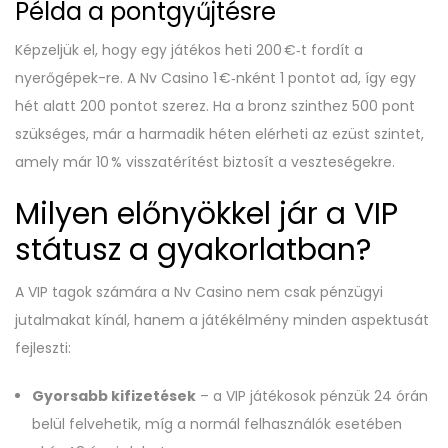
Példa a pontgyűjtésre
Képzeljük el, hogy egy játékos heti 200 €‑t fordít a
nyerőgépek-re. A Nv Casino 1 €‑nként 1 pontot ad, így egy
hét alatt 200 pontot szerez. Ha a bronz szinthez 500 pont
szükséges, már a harmadik héten elérheti az ezüst szintet,
amely már 10 % visszatérítést biztosít a veszteségekre.
Milyen előnyökkel jár a VIP
státusz a gyakorlatban?
A VIP tagok számára a Nv Casino nem csak pénzügyi
jutalmakat kínál, hanem a játékélmény minden aspektusát
fejleszti:
Gyorsabb kifizetések
– a VIP játékosok pénzük 24 órán
belül felvehetik, míg a normál felhasználók esetében