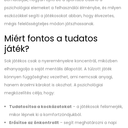
pszichológiai elemeket a felhasználói élménybe, és milyen
eszközökkel segíti a játékosokat abban, hogy élvezetes,
mégis felelősségteljes módon játszhassanak.
Miért fontos a tudatos
játék?
Sok játékos csak a nyereményekre koncentrál, miközben
elhanyagolja a saját mentális állapotát. A túlzott játék
könnyen függőséghez vezethet, ami nemcsak anyagi,
hanem érzelmi károkat is okozhat. A pszichológiai
megközelítés célja, hogy:
Tudatosítsa a kockázatokat
– a játékosok felismerjék,
mikor lépnek ki a komfortzónájukból.
Erősítse az önkontrollt
– segít meghatározni a napi