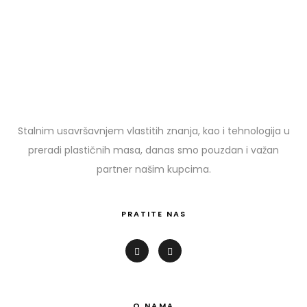
Stalnim usavršavnjem vlastitih znanja, kao i tehnologija u
preradi plastičnih masa, danas smo pouzdan i važan
partner našim kupcima.
PRATITE NAS
O NAMA