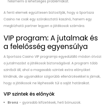
felismerni a lehetséges problémákat.
A fenti elemek együttesen biztosítják, hogy a Sportaza
Casino ne csak egy szórakoztató kaszinó, hanem egy
megbízható partner legyen a játékosok számára.
VIP program: A jutalmak és
a felelősség egyensúlya
A Sportaza Casino VIP programja egyedülálló módon ötvözi
a jutalmazást a játékosok biztonságával. A program több
szintből áll, ahol a magasabb szintek extra előnyöket
kínálnak, de ugyanakkor szigorúbb ellenőrzésekkel is járnak,
hogy a játékosok ne léphessék túl a saját határaikat.
VIP szintek és előnyök
Bronz
– gyorsabb kifizetések, heti bónuszok.