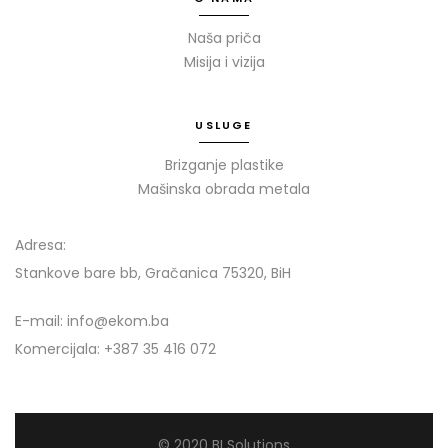
Naša priča
Misija i vizija
USLUGE
Brizganje plastike
Mašinska obrada metala
Adresa:
Stankove bare bb, Gračanica 75320, BiH
E-mail: info@ekom.ba
Komercijala: +387 35 416 072
© 2020 BI Solutions