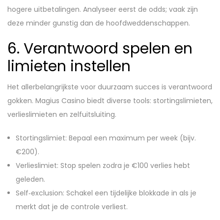
hogere uitbetalingen. Analyseer eerst de odds; vaak zijn
deze minder gunstig dan de hoofdweddenschappen.
6. Verantwoord spelen en
limieten instellen
Het allerbelangrijkste voor duurzaam succes is verantwoord
gokken. Magius Casino biedt diverse tools: stortingslimieten,
verlieslimieten en zelfuitsluiting.
Stortingslimiet: Bepaal een maximum per week (bijv.
€200).
Verlieslimiet: Stop spelen zodra je €100 verlies hebt
geleden.
Self‑exclusion: Schakel een tijdelijke blokkade in als je
merkt dat je de controle verliest.