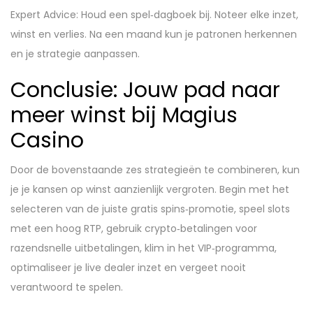
Expert Advice: Houd een spel‑dagboek bij. Noteer elke inzet,
winst en verlies. Na een maand kun je patronen herkennen
en je strategie aanpassen.
Conclusie: Jouw pad naar
meer winst bij Magius
Casino
Door de bovenstaande zes strategieën te combineren, kun
je je kansen op winst aanzienlijk vergroten. Begin met het
selecteren van de juiste gratis spins‑promotie, speel slots
met een hoog RTP, gebruik crypto‑betalingen voor
razendsnelle uitbetalingen, klim in het VIP‑programma,
optimaliseer je live dealer inzet en vergeet nooit
verantwoord te spelen.