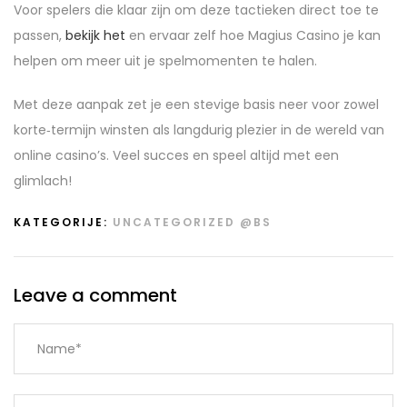
Voor spelers die klaar zijn om deze tactieken direct toe te
passen,
bekijk het
en ervaar zelf hoe Magius Casino je kan
helpen om meer uit je spelmomenten te halen.
Met deze aanpak zet je een stevige basis neer voor zowel
korte‑termijn winsten als langdurig plezier in de wereld van
online casino’s. Veel succes en speel altijd met een
glimlach!
KATEGORIJE:
UNCATEGORIZED @BS
Leave a comment