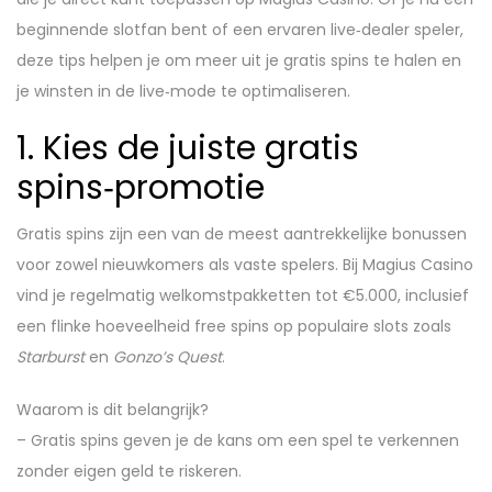
beginnende slotfan bent of een ervaren live‑dealer speler,
deze tips helpen je om meer uit je gratis spins te halen en
je winsten in de live‑mode te optimaliseren.
1. Kies de juiste gratis
spins‑promotie
Gratis spins zijn een van de meest aantrekkelijke bonussen
voor zowel nieuwkomers als vaste spelers. Bij Magius Casino
vind je regelmatig welkomstpakketten tot €5.000, inclusief
een flinke hoeveelheid free spins op populaire slots zoals
Starburst
en
Gonzo’s Quest
.
Waarom is dit belangrijk?
– Gratis spins geven je de kans om een spel te verkennen
zonder eigen geld te riskeren.