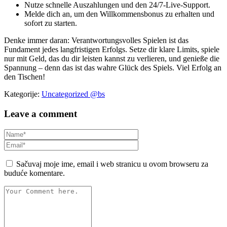
Nutze schnelle Auszahlungen und den 24/7‑Live‑Support.
Melde dich an, um den Willkommensbonus zu erhalten und
sofort zu starten.
Denke immer daran: Verantwortungsvolles Spielen ist das
Fundament jedes langfristigen Erfolgs. Setze dir klare Limits, spiele
nur mit Geld, das du dir leisten kannst zu verlieren, und genieße die
Spannung – denn das ist das wahre Glück des Spiels. Viel Erfolg an
den Tischen!
Kategorije:
Uncategorized @bs
Leave a comment
Sačuvaj moje ime, email i web stranicu u ovom browseru za
buduće komentare.