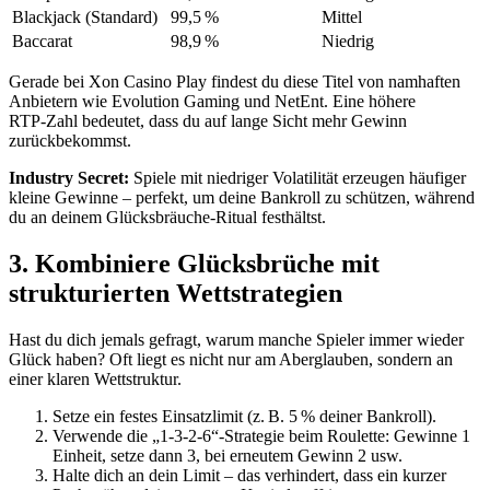
Blackjack (Standard)
99,5 %
Mittel
Baccarat
98,9 %
Niedrig
Gerade bei Xon Casino Play findest du diese Titel von namhaften
Anbietern wie Evolution Gaming und NetEnt. Eine höhere
RTP‑Zahl bedeutet, dass du auf lange Sicht mehr Gewinn
zurückbekommst.
Industry Secret:
Spiele mit niedriger Volatilität erzeugen häufiger
kleine Gewinne – perfekt, um deine Bankroll zu schützen, während
du an deinem Glücksbräuche‑Ritual festhältst.
3. Kombiniere Glücksbrüche mit
strukturierten Wettstrategien
Hast du dich jemals gefragt, warum manche Spieler immer wieder
Glück haben? Oft liegt es nicht nur am Aberglauben, sondern an
einer klaren Wettstruktur.
Setze ein festes Einsatzlimit (z. B. 5 % deiner Bankroll).
Verwende die „1‑3‑2‑6“-Strategie beim Roulette: Gewinne 1
Einheit, setze dann 3, bei erneutem Gewinn 2 usw.
Halte dich an dein Limit – das verhindert, dass ein kurzer