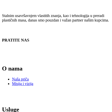
Stalnim usavršavnjem vlastitih znanja, kao i tehnologija u preradi
plastičnih masa, danas smo pouzdan i važan partner našim kupcima.
PRATITE NAS
O nama
Naša priča
Misija i vizija
Usluge