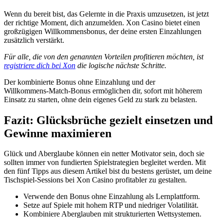
Wenn du bereit bist, das Gelernte in die Praxis umzusetzen, ist jetzt
der richtige Moment, dich anzumelden. Xon Casino bietet einen
großzügigen Willkommensbonus, der deine ersten Einzahlungen
zusätzlich verstärkt.
Für alle, die von den genannten Vorteilen profitieren möchten, ist
registriere dich bei Xon
die logische nächste Schritte.
Der kombinierte Bonus ohne Einzahlung und der
Willkommens‑Match‑Bonus ermöglichen dir, sofort mit höherem
Einsatz zu starten, ohne dein eigenes Geld zu stark zu belasten.
Fazit: Glücksbrüche gezielt einsetzen und
Gewinne maximieren
Glück und Aberglaube können ein netter Motivator sein, doch sie
sollten immer von fundierten Spielstrategien begleitet werden. Mit
den fünf Tipps aus diesem Artikel bist du bestens gerüstet, um deine
Tischspiel‑Sessions bei Xon Casino profitabler zu gestalten.
Verwende den Bonus ohne Einzahlung als Lernplattform.
Setze auf Spiele mit hohem RTP und niedriger Volatilität.
Kombiniere Aberglauben mit strukturierten Wettsystemen.