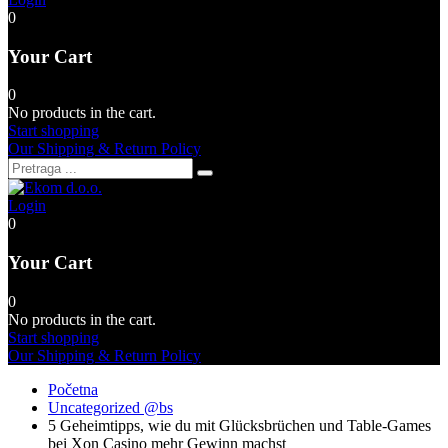
0
Your Cart
0
No products in the cart.
Start shopping
Our Shipping & Return Policy
Login
0
Your Cart
0
No products in the cart.
Start shopping
Our Shipping & Return Policy
Početna
Uncategorized @bs
5 Geheimtipps, wie du mit Glücksbrüchen und Table‑Games
bei Xon Casino mehr Gewinn machst