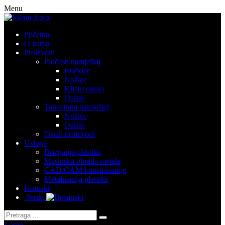
Menu
Početna
O nama
Proizvodi
Pločasti namještaj
Ručkice
Nožice
Klizni okovi
Ostalo
Tapacirani namještaj
Nožice
Ostalo
Ostali proizvodi
Usluge
Brizganje plastike
Mašinska obrada metala
CAD/CAM konstruisanje
Metalizacija plastike
Kontakt
Jezik:
Login